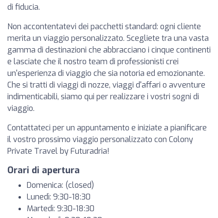
di fiducia.
Non accontentatevi dei pacchetti standard: ogni cliente
merita un viaggio personalizzato. Scegliete tra una vasta
gamma di destinazioni che abbracciano i cinque continenti
e lasciate che il nostro team di professionisti crei
un'esperienza di viaggio che sia notoria ed emozionante.
Che si tratti di viaggi di nozze, viaggi d'affari o avventure
indimenticabili, siamo qui per realizzare i vostri sogni di
viaggio.
Contattateci per un appuntamento e iniziate a pianificare
il vostro prossimo viaggio personalizzato con Colony
Private Travel by Futuradria!
Orari di apertura
Domenica: (closed)
Lunedì: 9:30-18:30
Martedì: 9:30-18:30