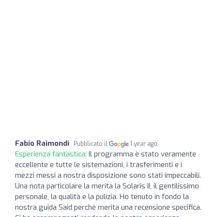
Fabio Raimondi
Pubblicato il
1 year ago
Esperienza fantastica:
Il programma è stato veramente
eccellente e tutte le sistemazioni, i trasferimenti e i
mezzi messi a nostra disposizione sono stati impeccabili.
Una nota particolare la merita la Solaris II, il gentilissimo
personale, la qualità e la pulizia. Ho tenuto in fondo la
nostra guida Said perché merita una recensione specifica.