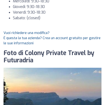
Mercoledì: 9:30-18:30
Giovedì: 9:30-18:30
Venerdì: 9:30-18:30
Sabato: (closed)
Vuoi richiedere una modifica?
È questa la tua azienda? Crea un account gratuito per gestire
le sue informazioni
Foto di Colony Private Travel by
Futuradria