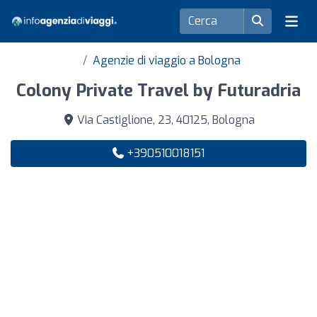
Agenzie di viaggio a Bologna
Colony Private Travel by Futuradria
Via Castiglione, 23, 40125, Bologna
+390510018151