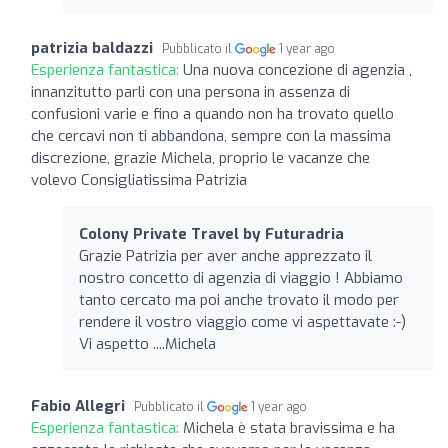
patrizia baldazzi
Pubblicato il
1 year ago
Esperienza fantastica:
Una nuova concezione di agenzia ,
innanzitutto parli con una persona in assenza di
confusioni varie e fino a quando non ha trovato quello
che cercavi non ti abbandona, sempre con la massima
discrezione, grazie Michela, proprio le vacanze che
volevo Consigliatissima Patrizia
Colony Private Travel by Futuradria
Grazie Patrizia per aver anche apprezzato il
nostro concetto di agenzia di viaggio ! Abbiamo
tanto cercato ma poi anche trovato il modo per
rendere il vostro viaggio come vi aspettavate :-)
Vi aspetto ....Michela
Fabio Allegri
Pubblicato il
1 year ago
Esperienza fantastica:
Michela è stata bravissima e ha