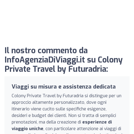
Il nostro commento da
InfoAgenziaDiViaggi.it su Colony
Private Travel by Futuradria:
Viaggi su misura e assistenza dedicata
Colony Private Travel by Futuradria si distingue per un
approccio altamente personalizzato, dove ogni
itinerario viene cucito sulle specifiche esigenze,
desideri e budget dei clienti. Non si tratta di semplici
prenotazioni, ma della creazione di
esperienze di
viaggio uniche
, con particolare attenzione ai viaggi di