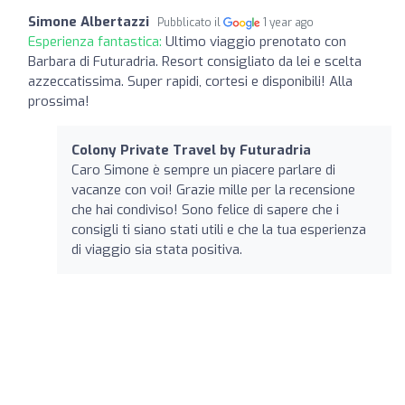
Simone Albertazzi
Pubblicato il
1 year ago
Esperienza fantastica:
Ultimo viaggio prenotato con
Barbara di Futuradria. Resort consigliato da lei e scelta
azzeccatissima. Super rapidi, cortesi e disponibili! Alla
prossima!
Colony Private Travel by Futuradria
Caro Simone è sempre un piacere parlare di
vacanze con voi! Grazie mille per la recensione
che hai condiviso! Sono felice di sapere che i
consigli ti siano stati utili e che la tua esperienza
di viaggio sia stata positiva.