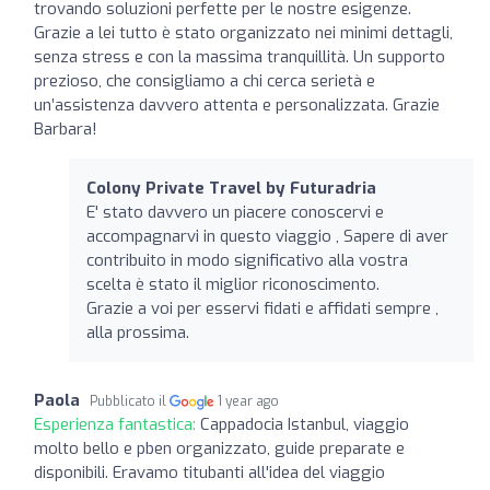
trovando soluzioni perfette per le nostre esigenze.
Grazie a lei tutto è stato organizzato nei minimi dettagli,
senza stress e con la massima tranquillità. Un supporto
prezioso, che consigliamo a chi cerca serietà e
un’assistenza davvero attenta e personalizzata. Grazie
Barbara!
Colony Private Travel by Futuradria
E' stato davvero un piacere conoscervi e
accompagnarvi in questo viaggio , Sapere di aver
contribuito in modo significativo alla vostra
scelta è stato il miglior riconoscimento.
Grazie a voi per esservi fidati e affidati sempre ,
alla prossima.
Paola
Pubblicato il
1 year ago
Esperienza fantastica:
Cappadocia Istanbul, viaggio
molto bello e pben organizzato, guide preparate e
disponibili. Eravamo titubanti all'idea del viaggio