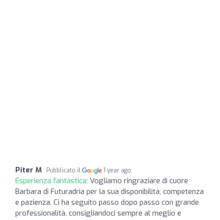
Piter M
Pubblicato il
1 year ago
Esperienza fantastica:
Vogliamo ringraziare di cuore
Barbara di Futuradria per la sua disponibilità, competenza
e pazienza. Ci ha seguito passo dopo passo con grande
professionalità, consigliandoci sempre al meglio e