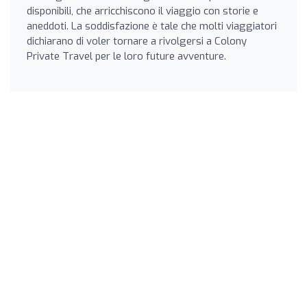
disponibili, che arricchiscono il viaggio con storie e
aneddoti. La soddisfazione è tale che molti viaggiatori
dichiarano di voler tornare a rivolgersi a Colony
Private Travel per le loro future avventure.