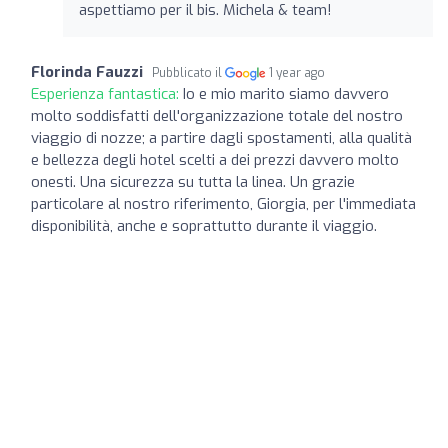
aspettiamo per il bis. Michela & team!
Florinda Fauzzi
Pubblicato il
1 year ago
Esperienza fantastica:
Io e mio marito siamo davvero
molto soddisfatti dell'organizzazione totale del nostro
viaggio di nozze; a partire dagli spostamenti, alla qualità
e bellezza degli hotel scelti a dei prezzi davvero molto
onesti. Una sicurezza su tutta la linea. Un grazie
particolare al nostro riferimento, Giorgia, per l'immediata
disponibilità, anche e soprattutto durante il viaggio.