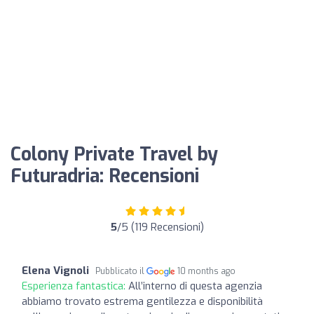
Colony Private Travel by
Futuradria: Recensioni
5
/5 (119 Recensioni)
Elena Vignoli
Pubblicato il
10 months ago
Esperienza fantastica:
All’interno di questa agenzia
abbiamo trovato estrema gentilezza e disponibilità