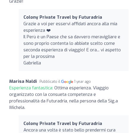
Grazie!
Colony Private Travel by Futuradria
Grazie a voi per esservi affidati ancora alla mia
esperienza ❤️
Il Perù è un Paese che sa davvero meravigliare e
sono proprio contenta lo abbiate scelto come
seconda esperienza di viaggio! E ora... vi aspetto
per la prossima
Gabriella
Marisa Naldi
Pubblicato il
1 year ago
Esperienza fantastica:
Ottima esperienza. Viaggio
organizzato con la consueta competenza e
professionalità da Futuradria, nella persona della Sig.a
Michela.
Colony Private Travel by Futuradria
Ancora una volta è stato bello prendermi cura