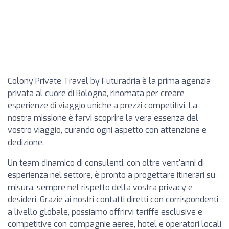
Colony Private Travel by Futuradria è la prima agenzia
privata al cuore di Bologna, rinomata per creare
esperienze di viaggio uniche a prezzi competitivi. La
nostra missione è farvi scoprire la vera essenza del
vostro viaggio, curando ogni aspetto con attenzione e
dedizione.
Un team dinamico di consulenti, con oltre vent'anni di
esperienza nel settore, è pronto a progettare itinerari su
misura, sempre nel rispetto della vostra privacy e
desideri. Grazie ai nostri contatti diretti con corrispondenti
a livello globale, possiamo offrirvi tariffe esclusive e
competitive con compagnie aeree, hotel e operatori locali