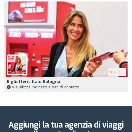
3.7
(70)
Biglietteria Italo Bologna
Visualizza indirizzo e dati di contatto
Aggiungi la tua agenzia di viaggi