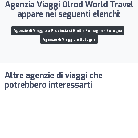
Agenzia Viaggi Olrod World Travel
appare nei seguenti elenchi:
Agenzie di Viaggio a Provincia di Emilia Romagna - Bologna
Agenzie di Viaggio a Bologna
Altre agenzie di viaggi che
potrebbero interessarti