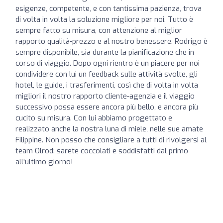
esigenze, competente, e con tantissima pazienza, trova
di volta in volta la soluzione migliore per noi. Tutto è
sempre fatto su misura, con attenzione al miglior
rapporto qualità-prezzo e al nostro benessere. Rodrigo è
sempre disponibile, sia durante la pianificazione che in
corso di viaggio. Dopo ogni rientro è un piacere per noi
condividere con lui un feedback sulle attività svolte, gli
hotel, le guide, i trasferimenti, così che di volta in volta
migliori il nostro rapporto cliente-agenzia e il viaggio
successivo possa essere ancora più bello, e ancora più
cucito su misura. Con lui abbiamo progettato e
realizzato anche la nostra luna di miele, nelle sue amate
Filippine. Non posso che consigliare a tutti di rivolgersi al
team Olrod: sarete coccolati e soddisfatti dal primo
all'ultimo giorno!