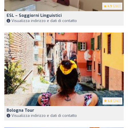
4.9
(200)
ESL – Soggiorni Linguistici
Visualizza indirizzo e dati di contatto
4.6
(240)
Bologna Tour
Visualizza indirizzo e dati di contatto