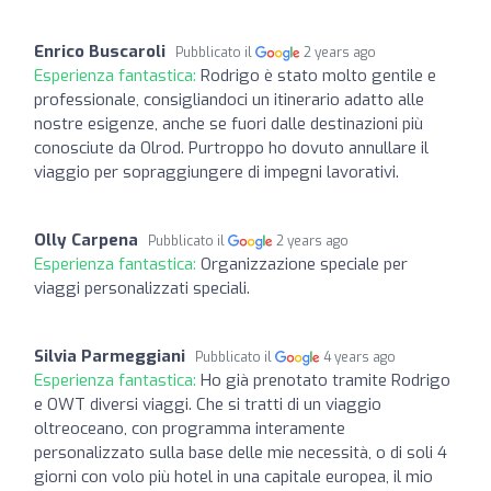
Enrico Buscaroli
Pubblicato il
2 years ago
Esperienza fantastica:
Rodrigo è stato molto gentile e
professionale, consigliandoci un itinerario adatto alle
nostre esigenze, anche se fuori dalle destinazioni più
conosciute da Olrod. Purtroppo ho dovuto annullare il
viaggio per sopraggiungere di impegni lavorativi.
Olly Carpena
Pubblicato il
2 years ago
Esperienza fantastica:
Organizzazione speciale per
viaggi personalizzati speciali.
Silvia Parmeggiani
Pubblicato il
4 years ago
Esperienza fantastica:
Ho già prenotato tramite Rodrigo
e OWT diversi viaggi. Che si tratti di un viaggio
oltreoceano, con programma interamente
personalizzato sulla base delle mie necessità, o di soli 4
giorni con volo più hotel in una capitale europea, il mio