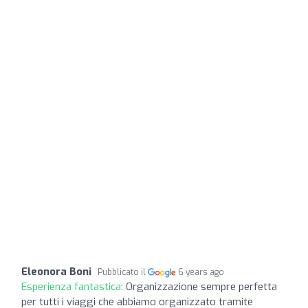
Eleonora Boni
Pubblicato il
6 years ago
Esperienza fantastica:
Organizzazione sempre perfetta
per tutti i viaggi che abbiamo organizzato tramite