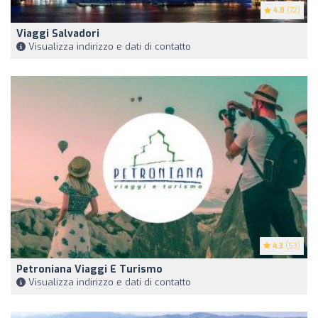
4.8
(72)
Viaggi Salvadori
Visualizza indirizzo e dati di contatto
4.3
(53)
Petroniana Viaggi E Turismo
Visualizza indirizzo e dati di contatto