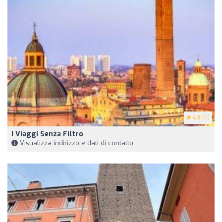
4.8
(5)
I Viaggi Senza Filtro
Visualizza indirizzo e dati di contatto