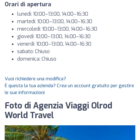
Orari di apertura
lunedì: 10:00–13:00, 14:00–16:30
martedì: 10:00–13:00, 14:00–16:30
mercoledì: 10:00–13:00, 14:00–16:30
giovedì: 10:00–13:00, 14:00–16:30
venerdì: 10:00–13:00, 14:00–16:30
sabato: Chiuso
domenica: Chiuso
Vuoi richiedere una modifica?
È questa la tua azienda? Crea un account gratuito per gestire
le sue informazioni
Foto di Agenzia Viaggi Olrod
World Travel