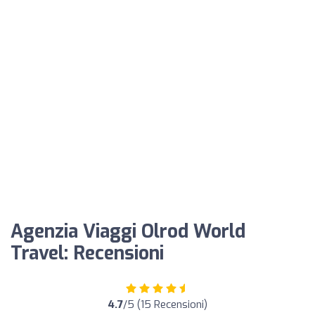
Agenzia Viaggi Olrod World
Travel: Recensioni
4.7
/5 (15 Recensioni)