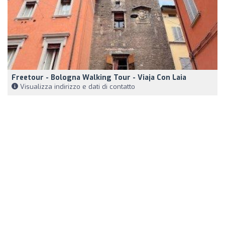
Freetour - Bologna Walking Tour - Viaja Con Laia
Visualizza indirizzo e dati di contatto