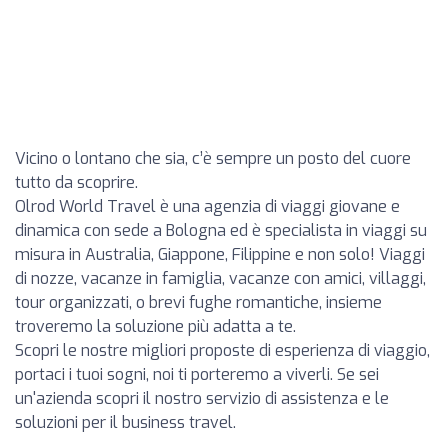
Vicino o lontano che sia, c’è sempre un posto del cuore
tutto da scoprire.
Olrod World Travel è una agenzia di viaggi giovane e
dinamica con sede a Bologna ed è specialista in viaggi su
misura in Australia, Giappone, Filippine e non solo! Viaggi
di nozze, vacanze in famiglia, vacanze con amici, villaggi,
tour organizzati, o brevi fughe romantiche, insieme
troveremo la soluzione più adatta a te.
Scopri le nostre migliori proposte di esperienza di viaggio,
portaci i tuoi sogni, noi ti porteremo a viverli. Se sei
un'azienda scopri il nostro servizio di assistenza e le
soluzioni per il business travel.