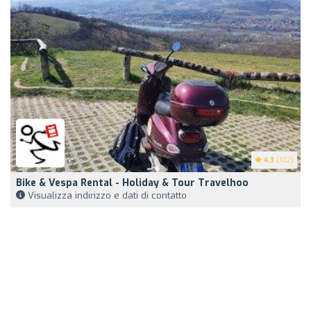
4.3
(102)
Bike & Vespa Rental - Holiday & Tour Travelhoo
Visualizza indirizzo e dati di contatto