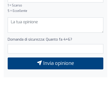
1 = Scarso
5 = Eccellente
Domanda di sicurezza: Quanto fa 4+6?
Invia opinione