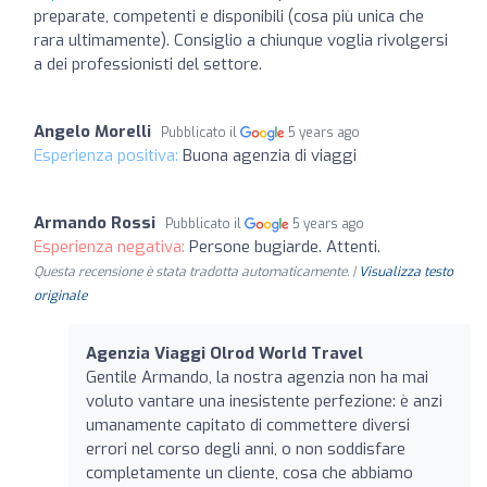
preparate, competenti e disponibili (cosa più unica che
rara ultimamente). Consiglio a chiunque voglia rivolgersi
a dei professionisti del settore.
Angelo Morelli
Pubblicato il
5 years ago
Esperienza positiva:
Buona agenzia di viaggi
Armando Rossi
Pubblicato il
5 years ago
Esperienza negativa:
Persone bugiarde. Attenti.
Questa recensione è stata tradotta automaticamente. |
Visualizza testo
originale
Agenzia Viaggi Olrod World Travel
Gentile Armando, la nostra agenzia non ha mai
voluto vantare una inesistente perfezione: è anzi
umanamente capitato di commettere diversi
errori nel corso degli anni, o non soddisfare
completamente un cliente, cosa che abbiamo