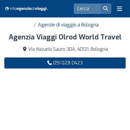
Agenzie di viaggio a Bologna
Agenzia Viaggi Olrod World Travel
Via Nazario Sauro 30A, 40121, Bologna
051 028 0423