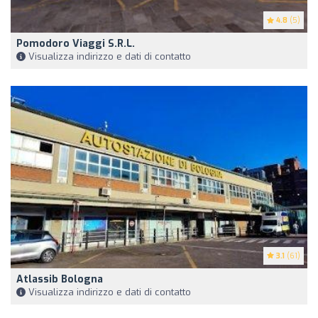
4.8
(5)
Pomodoro Viaggi S.R.L.
Visualizza indirizzo e dati di contatto
3.1
(61)
Atlassib Bologna
Visualizza indirizzo e dati di contatto