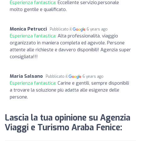
Esperienza fantastica:
Eccellente servizio,personale
molto gentile e qualificato.
Monica Petrucci
Pubblicato il
6 years ago
Esperienza fantastica:
Alta professionalità, viaggio
organizzato in maniera completa ed agevole. Persone
attente alle richieste e davvero disponibili! Agenzia super
consigliata!!!
Maria Salsano
Pubblicato il
6 years ago
Esperienza fantastica:
Carine e gentili, sempre disponibili
a trovare la soluzione più adatta alle esigenze delle
persone.
Lascia la tua opinione su Agenzia
Viaggi e Turismo Araba Fenice: