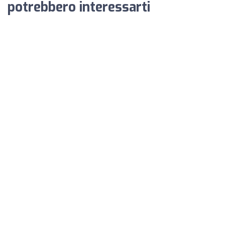
potrebbero interessarti