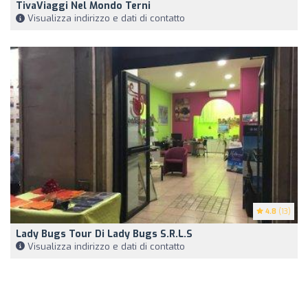
TivaViaggi Nel Mondo Terni
Visualizza indirizzo e dati di contatto
4.8
(13)
Lady Bugs Tour Di Lady Bugs S.r.l.s
Visualizza indirizzo e dati di contatto