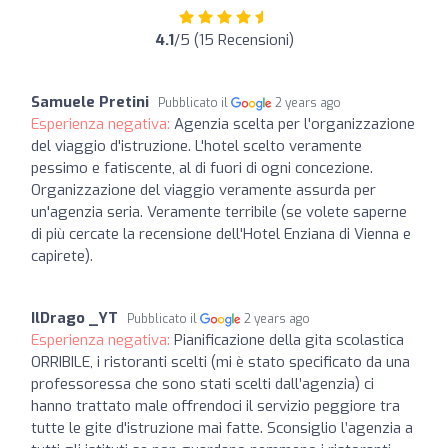
4.1
/5 (15 Recensioni)
Samuele Pretini
Pubblicato il
2 years ago
Esperienza negativa:
Agenzia scelta per l'organizzazione
del viaggio d'istruzione. L'hotel scelto veramente
pessimo e fatiscente, al di fuori di ogni concezione.
Organizzazione del viaggio veramente assurda per
un'agenzia seria. Veramente terribile (se volete saperne
di più cercate la recensione dell'Hotel Enziana di Vienna e
capirete).
IlDrago _YT
Pubblicato il
2 years ago
Esperienza negativa:
Pianificazione della gita scolastica
ORRIBILE, i ristoranti scelti (mi è stato specificato da una
professoressa che sono stati scelti dall’agenzia) ci
hanno trattato male offrendoci il servizio peggiore tra
tutte le gite d'istruzione mai fatte. Sconsiglio l’agenzia a