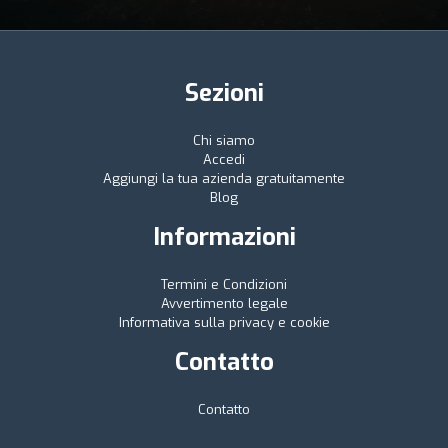
Sezioni
Chi siamo
Accedi
Aggiungi la tua azienda gratuitamente
Blog
Informazioni
Termini e Condizioni
Avvertimento legale
Informativa sulla privacy e cookie
Contatto
Contatto