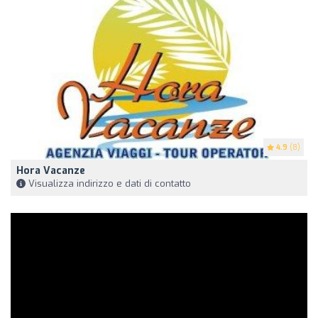
4.9
(8)
Hora Vacanze
Visualizza indirizzo e dati di contatto