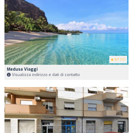
3.7
(10)
Medusa Viaggi
Visualizza indirizzo e dati di contatto