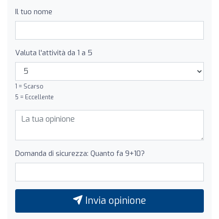
Il tuo nome
Valuta l'attività da 1 a 5
1 = Scarso
5 = Eccellente
Domanda di sicurezza: Quanto fa 9+10?
Invia opinione