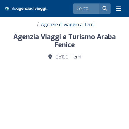
Agenzie di viaggio a Terni
Agenzia Viaggi e Turismo Araba
Fenice
, 05100, Terni