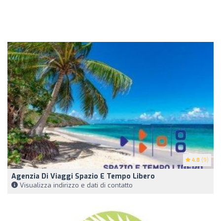
4.8
(9)
Agenzia Di Viaggi Spazio E Tempo Libero
Visualizza indirizzo e dati di contatto