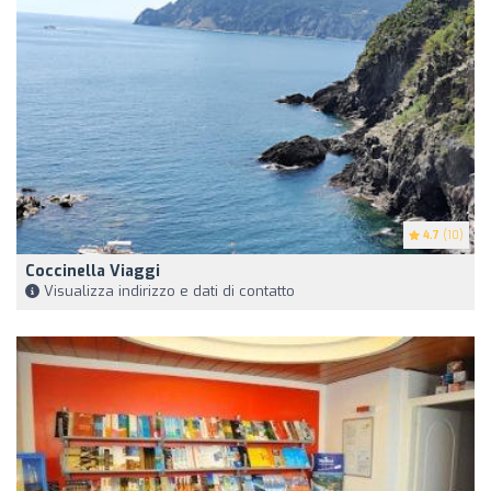
4.7
(10)
Coccinella Viaggi
Visualizza indirizzo e dati di contatto