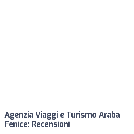
Agenzia Viaggi e Turismo Araba
Fenice: Recensioni