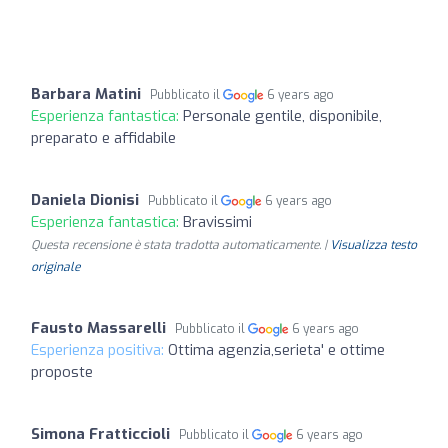
Barbara Matini
Pubblicato il
6 years ago
Esperienza fantastica:
Personale gentile, disponibile,
preparato e affidabile
Daniela Dionisi
Pubblicato il
6 years ago
Esperienza fantastica:
Bravissimi
Questa recensione è stata tradotta automaticamente. |
Visualizza testo
originale
Fausto Massarelli
Pubblicato il
6 years ago
Esperienza positiva:
Ottima agenzia,serieta' e ottime
proposte
Simona Fratticcioli
Pubblicato il
6 years ago