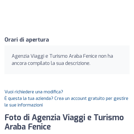
Orari di apertura
Agenzia Viaggi e Turismo Araba Fenice non ha
ancora compilato la sua descrizione.
Vuoi richiedere una modifica?
È questa la tua azienda? Crea un account gratuito per gestire
le sue informazioni
Foto di Agenzia Viaggi e Turismo
Araba Fenice