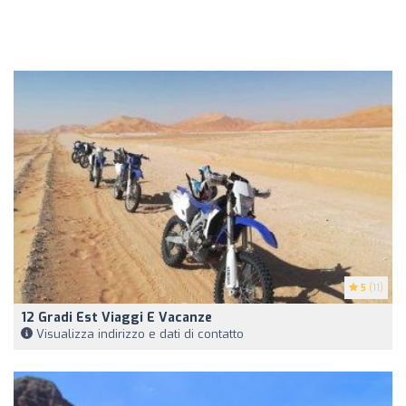
5
(11)
12 Gradi Est Viaggi E Vacanze
Visualizza indirizzo e dati di contatto