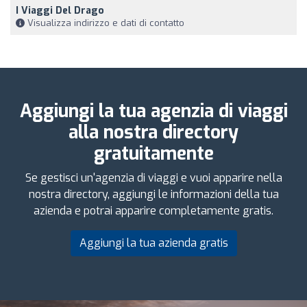
I Viaggi Del Drago
Visualizza indirizzo e dati di contatto
Aggiungi la tua agenzia di viaggi
alla nostra directory
gratuitamente
Se gestisci un'agenzia di viaggi e vuoi apparire nella
nostra directory, aggiungi le informazioni della tua
azienda e potrai apparire completamente gratis.
Aggiungi la tua azienda gratis