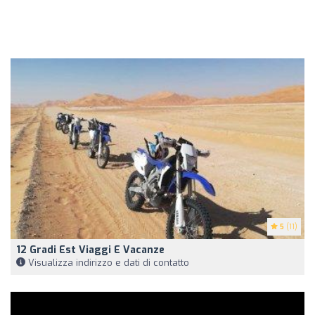
5
(11)
12 Gradi Est Viaggi E Vacanze
Visualizza indirizzo e dati di contatto