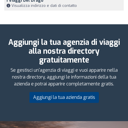
I Viaggi Del Drago
Visualizza indirizzo e dati di contatto
Aggiungi la tua agenzia di viaggi
alla nostra directory
gratuitamente
Se gestisci un'agenzia di viaggi e vuoi apparire nella
nostra directory, aggiungi le informazioni della tua
azienda e potrai apparire completamente gratis.
Aggiungi la tua azienda gratis