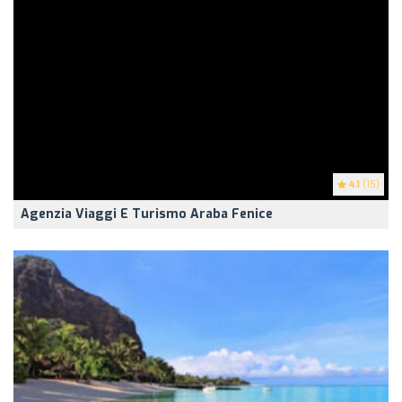
4.1
(15)
Agenzia Viaggi E Turismo Araba Fenice