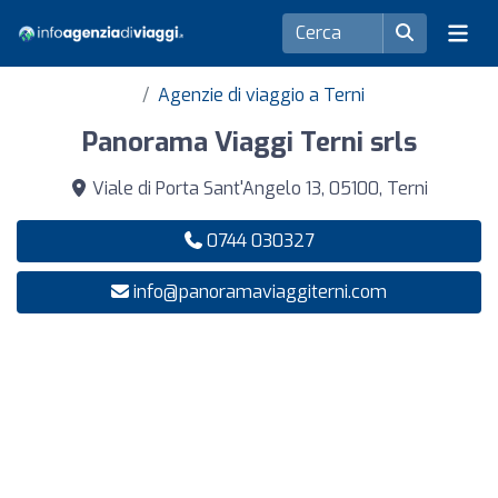
Agenzie di viaggio a Terni
Panorama Viaggi Terni srls
Viale di Porta Sant'Angelo 13, 05100, Terni
0744 030327
info@panoramaviaggiterni.com