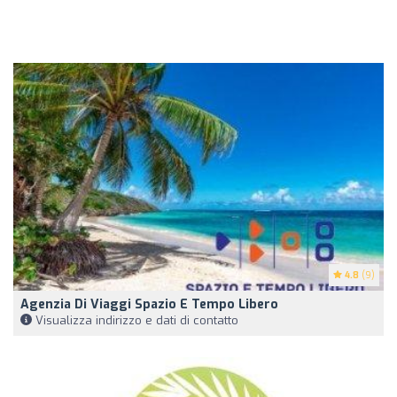
4.8
(9)
Agenzia Di Viaggi Spazio E Tempo Libero
Visualizza indirizzo e dati di contatto