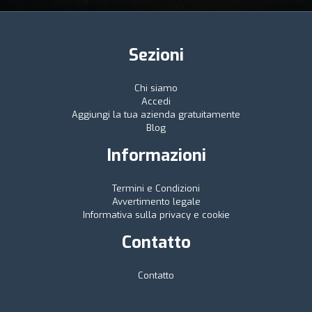
Sezioni
Chi siamo
Accedi
Aggiungi la tua azienda gratuitamente
Blog
Informazioni
Termini e Condizioni
Avvertimento legale
Informativa sulla privacy e cookie
Contatto
Contatto