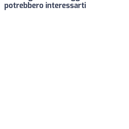
potrebbero interessarti