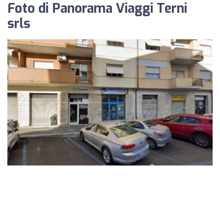
Foto di Panorama Viaggi Terni
srls