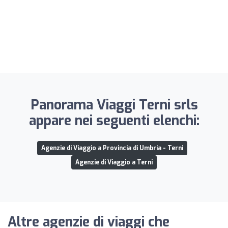
Panorama Viaggi Terni srls
appare nei seguenti elenchi:
Agenzie di Viaggio a Provincia di Umbria - Terni
Agenzie di Viaggio a Terni
Altre agenzie di viaggi che