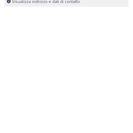
Visualizza indirizzo e dati di contatto