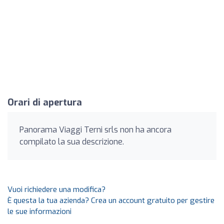
Orari di apertura
Panorama Viaggi Terni srls non ha ancora
compilato la sua descrizione.
Vuoi richiedere una modifica?
È questa la tua azienda? Crea un account gratuito per gestire
le sue informazioni