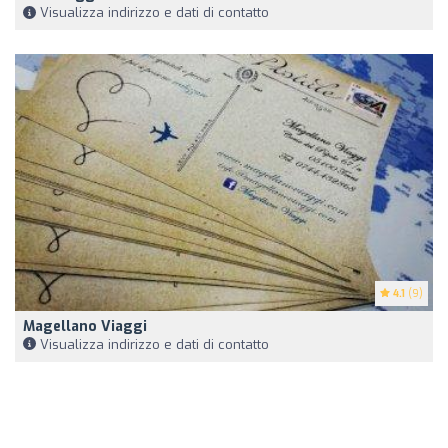
Visualizza indirizzo e dati di contatto
4.1
(9)
Magellano Viaggi
Visualizza indirizzo e dati di contatto