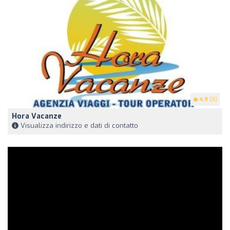
4.9
(8)
Hora Vacanze
Visualizza indirizzo e dati di contatto