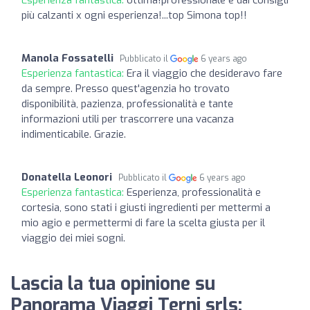
più calzanti x ogni esperienza!...top Simona top!!
Manola Fossatelli
Pubblicato il
6 years ago
Esperienza fantastica:
Era il viaggio che desideravo fare
da sempre. Presso quest'agenzia ho trovato
disponibilità, pazienza, professionalità e tante
informazioni utili per trascorrere una vacanza
indimenticabile. Grazie.
Donatella Leonori
Pubblicato il
6 years ago
Esperienza fantastica:
Esperienza, professionalità e
cortesia, sono stati i giusti ingredienti per mettermi a
mio agio e permettermi di fare la scelta giusta per il
viaggio dei miei sogni.
Lascia la tua opinione su
Panorama Viaggi Terni srls: