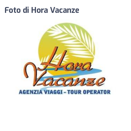
Foto di Hora Vacanze