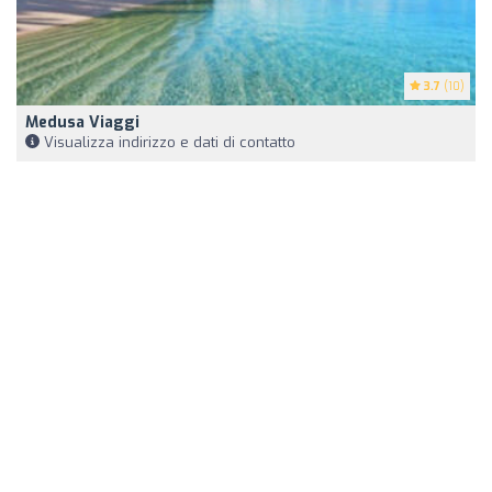
3.7
(10)
Medusa Viaggi
Visualizza indirizzo e dati di contatto