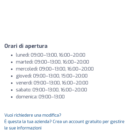
Orari di apertura
lunedì: 09:00–13:00, 16:00–20:00
martedì: 09:00–13:00, 16:00–20:00
mercoledì: 09:00–13:00, 16:00–20:00
giovedì: 09:00–13:00, 15:00–20:00
venerdì: 09:00–13:00, 16:00–20:00
sabato: 09:00–13:00, 16:00–20:00
domenica: 09:00–13:00
Vuoi richiedere una modifica?
È questa la tua azienda? Crea un account gratuito per gestire
le sue informazioni