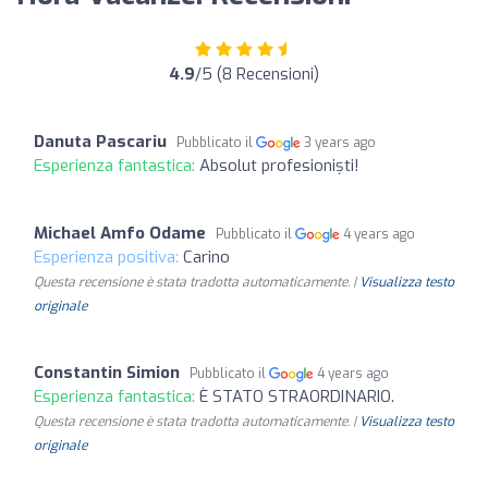
4.9
/5 (8 Recensioni)
Danuta Pascariu
Pubblicato il
3 years ago
Esperienza fantastica:
Absolut profesioniști!
Michael Amfo Odame
Pubblicato il
4 years ago
Esperienza positiva:
Carino
Questa recensione è stata tradotta automaticamente. |
Visualizza testo
originale
Constantin Simion
Pubblicato il
4 years ago
Esperienza fantastica:
È STATO STRAORDINARIO.
Questa recensione è stata tradotta automaticamente. |
Visualizza testo
originale