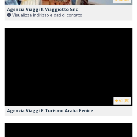
Agenzia Viaggi Il Viaggiotto Snc
Visualizza indirizzo e dati di contatto
4.1
(15)
Agenzia Viaggi E Turismo Araba Fenice