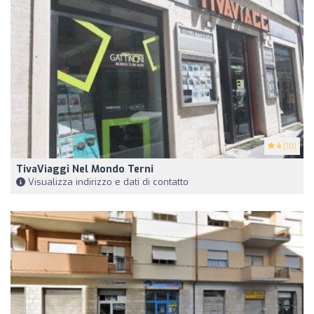
4
(10)
TivaViaggi Nel Mondo Terni
Visualizza indirizzo e dati di contatto