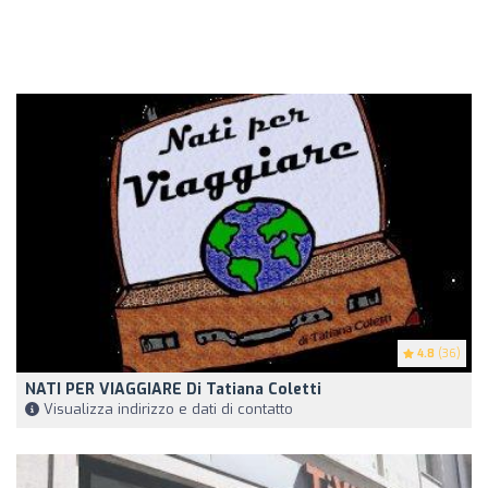
4.8
(36)
NATI PER VIAGGIARE Di Tatiana Coletti
Visualizza indirizzo e dati di contatto