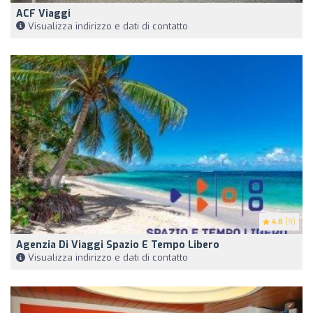
ACF Viaggi
Visualizza indirizzo e dati di contatto
4.8
(9)
Agenzia Di Viaggi Spazio E Tempo Libero
Visualizza indirizzo e dati di contatto