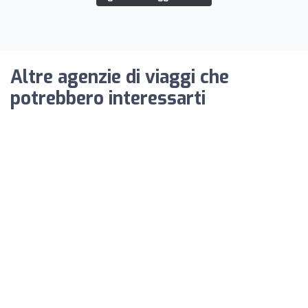
Altre agenzie di viaggi che
potrebbero interessarti