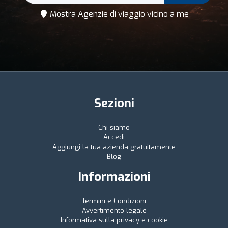
Mostra Agenzie di viaggio vicino a me
Sezioni
Chi siamo
Accedi
Aggiungi la tua azienda gratuitamente
Blog
Informazioni
Termini e Condizioni
Avvertimento legale
Informativa sulla privacy e cookie