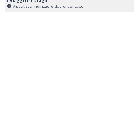
I Viaggi Del Drago
Visualizza indirizzo e dati di contatto