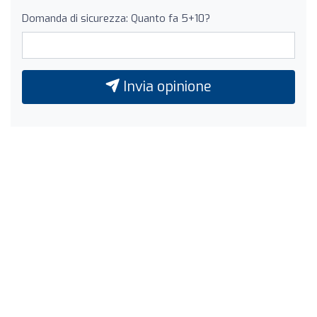
Domanda di sicurezza: Quanto fa 5+10?
Invia opinione