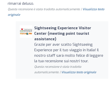
rimarrai deluso.
Questa recensione è stata tradotta automaticamente. |
Visualizza testo
originale
Sightseeing Experience Visitor
Center (meeting point tourist
assistance)
Grazie per aver scelto Sightseeing
Experience per il tuo viaggio in Italia! Il
nostro staff sarà molto felice di leggere
la tua recensione sui nostri tour.
Questa recensione è stata tradotta
automaticamente. |
Visualizza testo originale