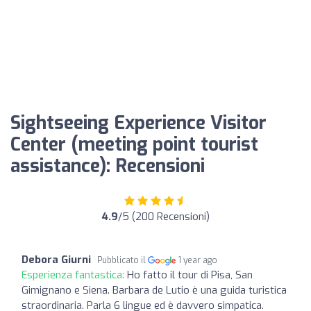
Sightseeing Experience Visitor
Center (meeting point tourist
assistance): Recensioni
4.9
/5 (200 Recensioni)
Debora Giurni
Pubblicato il
1 year ago
Esperienza fantastica:
Ho fatto il tour di Pisa, San
Gimignano e Siena. Barbara de Lutio è una guida turistica
straordinaria. Parla 6 lingue ed è davvero simpatica.