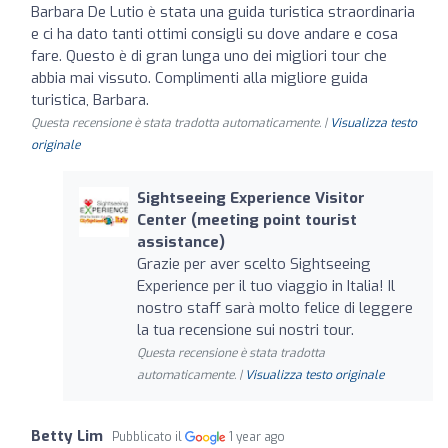
Barbara De Lutio è stata una guida turistica straordinaria
e ci ha dato tanti ottimi consigli su dove andare e cosa
fare. Questo è di gran lunga uno dei migliori tour che
abbia mai vissuto. Complimenti alla migliore guida
turistica, Barbara.
Questa recensione è stata tradotta automaticamente. |
Visualizza testo
originale
Sightseeing Experience Visitor
Center (meeting point tourist
assistance)
Grazie per aver scelto Sightseeing
Experience per il tuo viaggio in Italia! Il
nostro staff sarà molto felice di leggere
la tua recensione sui nostri tour.
Questa recensione è stata tradotta
automaticamente. |
Visualizza testo originale
Betty Lim
Pubblicato il
1 year ago