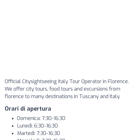
Official Citysightseeing Italy Tour Operator in Florence.
We offer city tours, food tours and excursions from
florence to many destinations in Tuscany and Italy.
Orari di apertura
Domenica: 7:30-16:30
Lunedì: 6:30-16:30
Martedì: 7:30-16:30