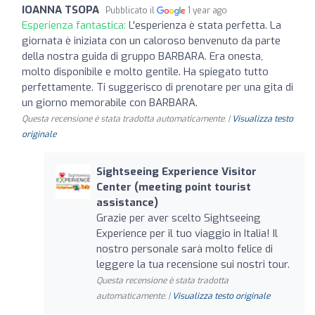
IOANNA TSOPA
Pubblicato il
1 year ago
Esperienza fantastica:
L'esperienza è stata perfetta. La
giornata è iniziata con un caloroso benvenuto da parte
della nostra guida di gruppo BARBARA. Era onesta,
molto disponibile e molto gentile. Ha spiegato tutto
perfettamente. Ti suggerisco di prenotare per una gita di
un giorno memorabile con BARBARA.
Questa recensione è stata tradotta automaticamente. |
Visualizza testo
originale
Sightseeing Experience Visitor
Center (meeting point tourist
assistance)
Grazie per aver scelto Sightseeing
Experience per il tuo viaggio in Italia! Il
nostro personale sarà molto felice di
leggere la tua recensione sui nostri tour.
Questa recensione è stata tradotta
automaticamente. |
Visualizza testo originale