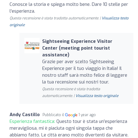
Conosce la storia e spiega molto bene. Dare 10 stelle per
l'esperienza.
Questa recensione è stata tradotta automaticamente. |
Visualizza testo
originale
Sightseeing Experience Visitor
Center (meeting point tourist
assistance)
Grazie per aver scelto Sightseeing
Experience per il tuo viaggio in Italia! Il
nostro staff sarà molto felice di leggere
la tua recensione sui nostri tour.
Questa recensione è stata tradotta
automaticamente. |
Visualizza testo originale
Andy Castillo
Pubblicato il
1 year ago
Esperienza fantastica:
Questo tour è stata un'esperienza
meravigliosa, mi è piaciuta ogni singola tappa che
abbiamo fatto. Le città erano molto divertenti da visitare.