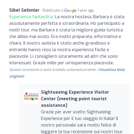
Sibel Selimler
Pubblicato il
1 year ago
Esperienza fantastica:
La nostra hostess Barbara è stata
assolutamente perfetta e straordinaria. Ho partecipato a
molti tour, ma Barbara è stata la migliore guida turistica
che abbia mai avuto. Era molto preparata, informativa e
chiara. Il nostro autista è stato anche grandioso e
entrambi hanno reso la nostra esperienza facile e
piacevole. Li consiglierò sicuramente ad altri che sono
interessati. Grazie mille per un'esperienza piacevole.
Questa recensione è stata tradotta automaticamente. |
Visualizza testo
originale
Sightseeing Experience Visitor
Center (meeting point tourist
assistance)
Grazie per aver scelto Sightseeing
Experience per il tuo viaggio in Italia! Il
nostro personale sarà molto felice di
leggere la tua recensione sui nostri tour.