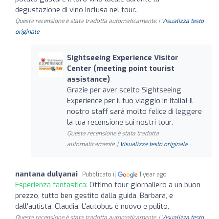
degustazione di vino inclusa nel tour..
Questa recensione è stata tradotta automaticamente. |
Visualizza testo
originale
Sightseeing Experience Visitor
Center (meeting point tourist
assistance)
Grazie per aver scelto Sightseeing
Experience per il tuo viaggio in Italia! Il
nostro staff sarà molto felice di leggere
la tua recensione sui nostri tour.
Questa recensione è stata tradotta
automaticamente. |
Visualizza testo originale
nantana dulyanai
Pubblicato il
1 year ago
Esperienza fantastica:
Ottimo tour giornaliero a un buon
prezzo, tutto ben gestito dalla guida, Barbara, e
dall'autista, Claudia. L'autobus è nuovo e pulito.
Questa recensione è stata tradotta automaticamente. |
Visualizza testo