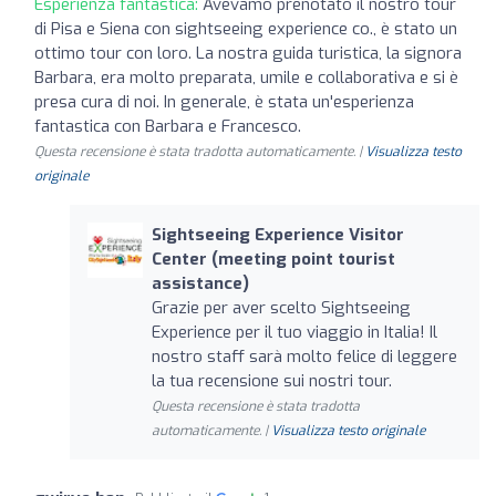
Esperienza fantastica:
Avevamo prenotato il nostro tour
di Pisa e Siena con sightseeing experience co., è stato un
ottimo tour con loro. La nostra guida turistica, la signora
Barbara, era molto preparata, umile e collaborativa e si è
presa cura di noi. In generale, è stata un'esperienza
fantastica con Barbara e Francesco.
Questa recensione è stata tradotta automaticamente. |
Visualizza testo
originale
Sightseeing Experience Visitor
Center (meeting point tourist
assistance)
Grazie per aver scelto Sightseeing
Experience per il tuo viaggio in Italia! Il
nostro staff sarà molto felice di leggere
la tua recensione sui nostri tour.
Questa recensione è stata tradotta
automaticamente. |
Visualizza testo originale