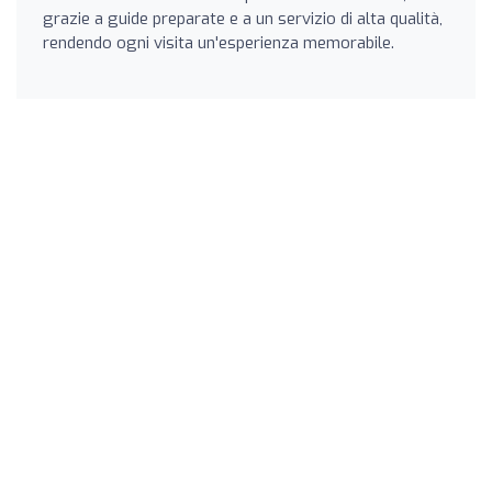
grazie a guide preparate e a un servizio di alta qualità,
rendendo ogni visita un'esperienza memorabile.