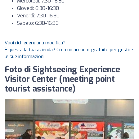
Mercoledì: 7:30-16:30
Giovedì: 6:30-16:30
Venerdì: 7:30-16:30
Sabato: 6:30-16:30
Vuoi richiedere una modifica?
È questa la tua azienda? Crea un account gratuito per gestire
le sue informazioni
Foto di Sightseeing Experience
Visitor Center (meeting point
tourist assistance)