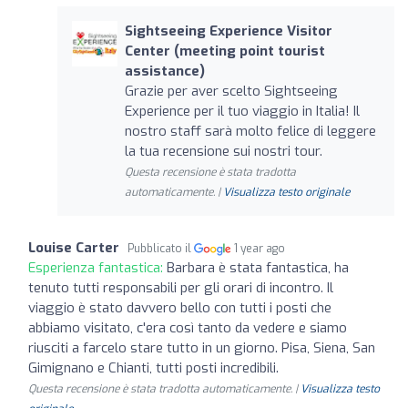
Sightseeing Experience Visitor
Center (meeting point tourist
assistance)
Grazie per aver scelto Sightseeing
Experience per il tuo viaggio in Italia! Il
nostro staff sarà molto felice di leggere
la tua recensione sui nostri tour.
Questa recensione è stata tradotta
automaticamente. |
Visualizza testo originale
Louise Carter
Pubblicato il
1 year ago
Esperienza fantastica:
Barbara è stata fantastica, ha
tenuto tutti responsabili per gli orari di incontro. Il
viaggio è stato davvero bello con tutti i posti che
abbiamo visitato, c'era così tanto da vedere e siamo
riusciti a farcelo stare tutto in un giorno. Pisa, Siena, San
Gimignano e Chianti, tutti posti incredibili.
Questa recensione è stata tradotta automaticamente. |
Visualizza testo