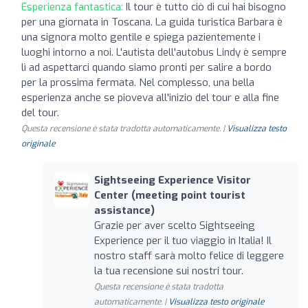
Esperienza fantastica:
Il tour è tutto ciò di cui hai bisogno
per una giornata in Toscana. La guida turistica Barbara è
una signora molto gentile e spiega pazientemente i
luoghi intorno a noi. L'autista dell'autobus Lindy è sempre
lì ad aspettarci quando siamo pronti per salire a bordo
per la prossima fermata. Nel complesso, una bella
esperienza anche se pioveva all'inizio del tour e alla fine
del tour.
Questa recensione è stata tradotta automaticamente. |
Visualizza testo
originale
Sightseeing Experience Visitor
Center (meeting point tourist
assistance)
Grazie per aver scelto Sightseeing
Experience per il tuo viaggio in Italia! Il
nostro staff sarà molto felice di leggere
la tua recensione sui nostri tour.
Questa recensione è stata tradotta
automaticamente. |
Visualizza testo originale