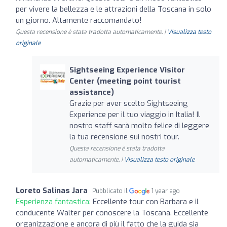
per vivere la bellezza e le attrazioni della Toscana in solo
un giorno. Altamente raccomandato!
Questa recensione è stata tradotta automaticamente. |
Visualizza testo
originale
Sightseeing Experience Visitor
Center (meeting point tourist
assistance)
Grazie per aver scelto Sightseeing
Experience per il tuo viaggio in Italia! Il
nostro staff sarà molto felice di leggere
la tua recensione sui nostri tour.
Questa recensione è stata tradotta
automaticamente. |
Visualizza testo originale
Loreto Salinas Jara
Pubblicato il
1 year ago
Esperienza fantastica:
Eccellente tour con Barbara e il
conducente Walter per conoscere la Toscana. Eccellente
organizzazione e ancora di più il fatto che la guida sia