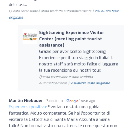
deliziosi...
Questa recensione è stata tradotta automaticamente. |
Visualizza testo
originale
Sightseeing Experience Visitor
Center (meeting point tourist
assistance)
Grazie per aver scelto Sightseeing
Experience per il tuo viaggio in Italia! Il
nostro staff sarà molto felice di leggere
la tua recensione sui nostri tour.
Questa recensione è stata tradotta
automaticamente. |
Visualizza testo originale
Martin Niebauer
Pubblicato il
1 year ago
Esperienza positiva:
Svetlana è stata una guida
fantastica. Molto competente. Se hai l'opportunità di
visitare la Cattedrale di Santa Maria Assunta a Siena,
fallo! Non ho mai visto una cattedrale come questa: non