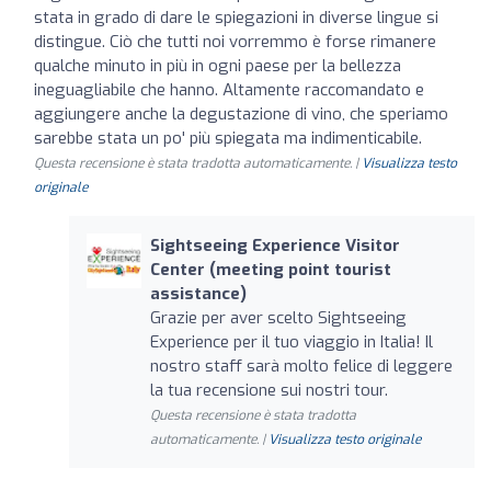
stata in grado di dare le spiegazioni in diverse lingue si
distingue. Ciò che tutti noi vorremmo è forse rimanere
qualche minuto in più in ogni paese per la bellezza
ineguagliabile che hanno. Altamente raccomandato e
aggiungere anche la degustazione di vino, che speriamo
sarebbe stata un po' più spiegata ma indimenticabile.
Questa recensione è stata tradotta automaticamente. |
Visualizza testo
originale
Sightseeing Experience Visitor
Center (meeting point tourist
assistance)
Grazie per aver scelto Sightseeing
Experience per il tuo viaggio in Italia! Il
nostro staff sarà molto felice di leggere
la tua recensione sui nostri tour.
Questa recensione è stata tradotta
automaticamente. |
Visualizza testo originale