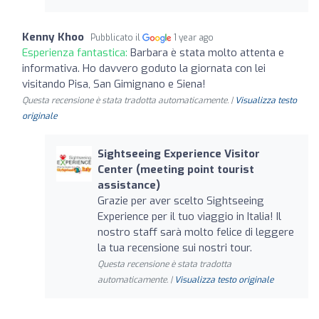
Kenny Khoo
Pubblicato il
1 year ago
Esperienza fantastica:
Barbara è stata molto attenta e
informativa. Ho davvero goduto la giornata con lei
visitando Pisa, San Gimignano e Siena!
Questa recensione è stata tradotta automaticamente. |
Visualizza testo
originale
Sightseeing Experience Visitor
Center (meeting point tourist
assistance)
Grazie per aver scelto Sightseeing
Experience per il tuo viaggio in Italia! Il
nostro staff sarà molto felice di leggere
la tua recensione sui nostri tour.
Questa recensione è stata tradotta
automaticamente. |
Visualizza testo originale