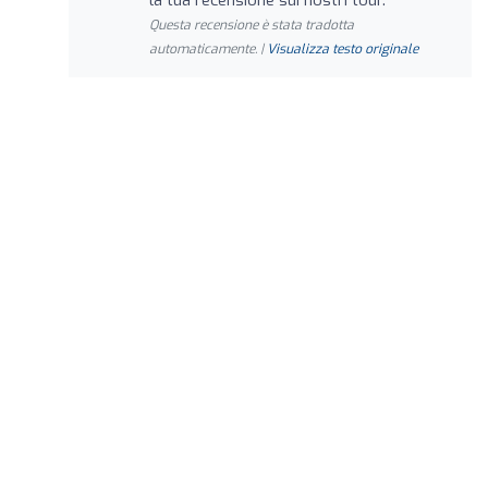
Questa recensione è stata tradotta
automaticamente. |
Visualizza testo originale