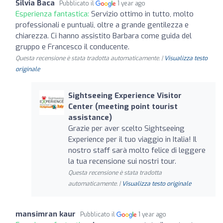
Silvia Baca
Pubblicato il
1 year ago
Esperienza fantastica:
Servizio ottimo in tutto, molto
professionali e puntuali, oltre a grande gentilezza e
chiarezza. Ci hanno assistito Barbara come guida del
gruppo e Francesco il conducente.
Questa recensione è stata tradotta automaticamente. |
Visualizza testo
originale
Sightseeing Experience Visitor
Center (meeting point tourist
assistance)
Grazie per aver scelto Sightseeing
Experience per il tuo viaggio in Italia! Il
nostro staff sarà molto felice di leggere
la tua recensione sui nostri tour.
Questa recensione è stata tradotta
automaticamente. |
Visualizza testo originale
mansimran kaur
Pubblicato il
1 year ago