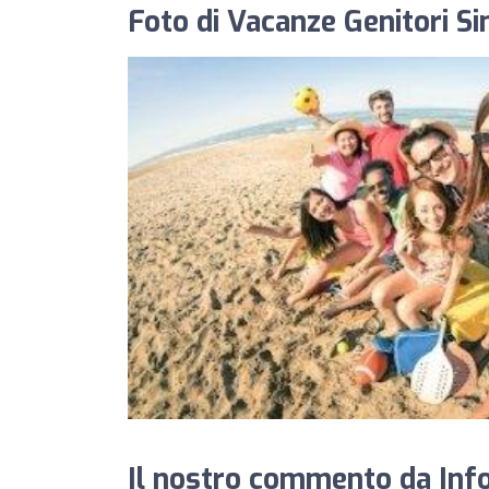
Foto di Vacanze Genitori Si
Il nostro commento da Info