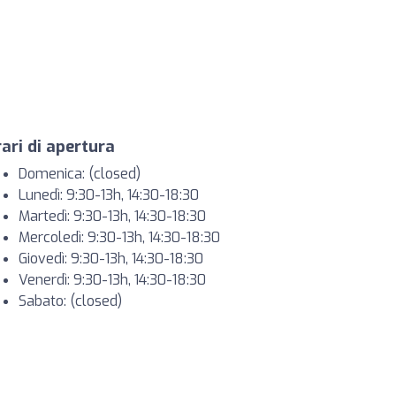
ari di apertura
Domenica: (closed)
Lunedì: 9:30-13h, 14:30-18:30
Martedì: 9:30-13h, 14:30-18:30
Mercoledì: 9:30-13h, 14:30-18:30
Giovedì: 9:30-13h, 14:30-18:30
Venerdì: 9:30-13h, 14:30-18:30
Sabato: (closed)