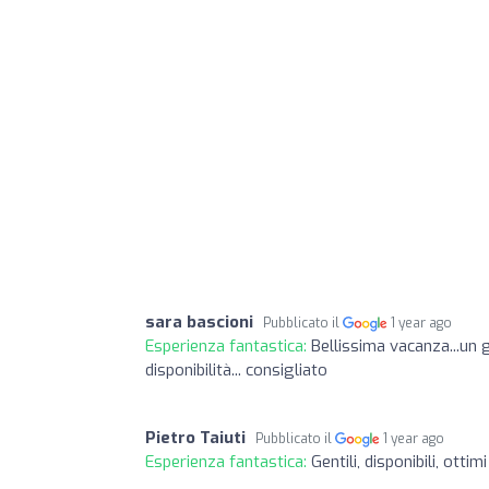
sara bascioni
Pubblicato il
1 year ago
Esperienza fantastica:
Bellissima vacanza...un 
disponibilità... consigliato
Pietro Taiuti
Pubblicato il
1 year ago
Esperienza fantastica:
Gentili, disponibili, ottimi