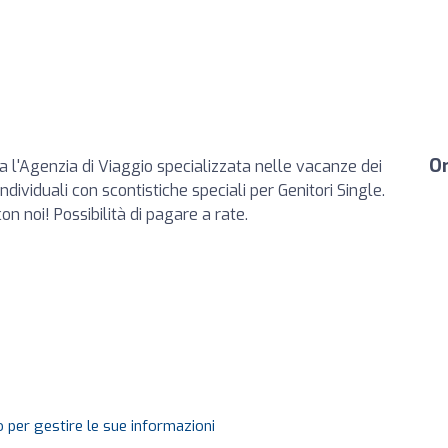
Or
a l'Agenzia di Viaggio specializzata nelle vacanze dei
dividuali con scontistiche speciali per Genitori Single.
on noi! Possibilità di pagare a rate.
 per gestire le sue informazioni