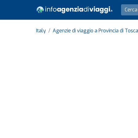
Italy
Agenzie di viaggio a Provincia di Tosc