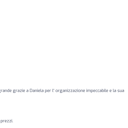
grande grazie a Daniela per l' organizzazione impeccabile e la sua
 prezzi.