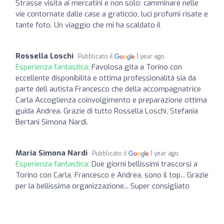
Strasse visita ai mercatini e non solo: camminare nelle
vie contornate dalle case a graticcio, luci profumi risate e
tante foto. Un viaggio che mi ha scaldato il
Rossella Loschi
Pubblicato il
1 year ago
Esperienza fantastica:
Favolosa gita a Torino con
eccellente disponibilità e ottima professionalità sia da
parte dell autista Francesco che della accompagnatrice
Carla Accoglienza coinvolgimento e preparazione ottima
guida Andrea. Grazie di tutto Rossella Loschi, Stefania
Bertani Simona Nardi.
Maria Simona Nardi
Pubblicato il
1 year ago
Esperienza fantastica:
Due giorni bellissimi trascorsi a
Torino con Carla, Francesco e Andrea, sono il top... Grazie
per la bellissima organizzazione... Super consigliato