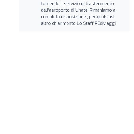
fornendo il servizio di trasferimento
dall’aeroporto di Linate. Rimaniamo a
completa disposizione , per qualsiasi
altro chiarimento Lo Staff REdiviaggi