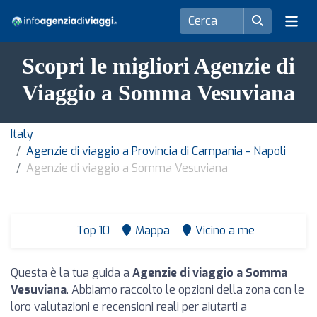
Scopri le migliori Agenzie di
Viaggio a Somma Vesuviana
Italy
Agenzie di viaggio a Provincia di Campania - Napoli
Agenzie di viaggio a Somma Vesuviana
Top 10
Mappa
Vicino a me
Questa è la tua guida a
Agenzie di viaggio a Somma
Vesuviana
. Abbiamo raccolto le opzioni della zona con le
loro valutazioni e recensioni reali per aiutarti a