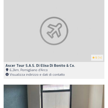
5
(14)
Ascer Tour S.A.S. Di Elisa Di Bonito & Co.
6,2km, Pomigliano d'Arco
Visualizza indirizzo e dati di contatto