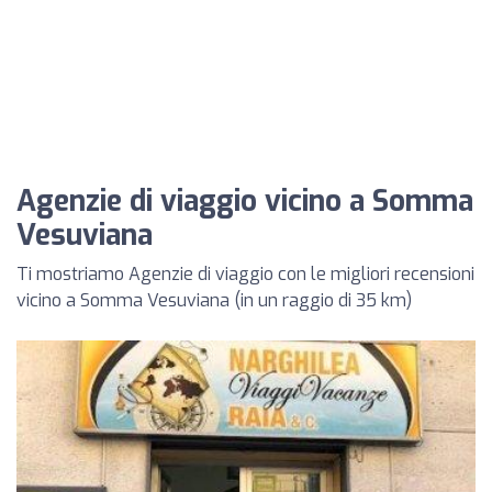
Agenzie di viaggio vicino a Somma
Vesuviana
Ti mostriamo Agenzie di viaggio con le migliori recensioni
vicino a Somma Vesuviana (in un raggio di 35 km)