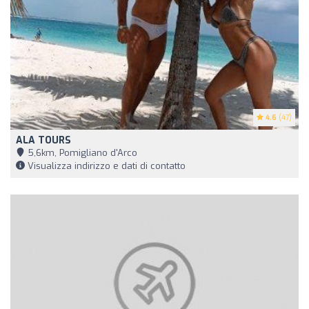
4.6
(47)
ALA TOURS
5,6km, Pomigliano d'Arco
Visualizza indirizzo e dati di contatto