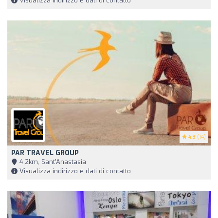
Visualizza indirizzo e dati di contatto
4.3
(14)
PAR TRAVEL GROUP
4,2km, Sant'Anastasia
Visualizza indirizzo e dati di contatto