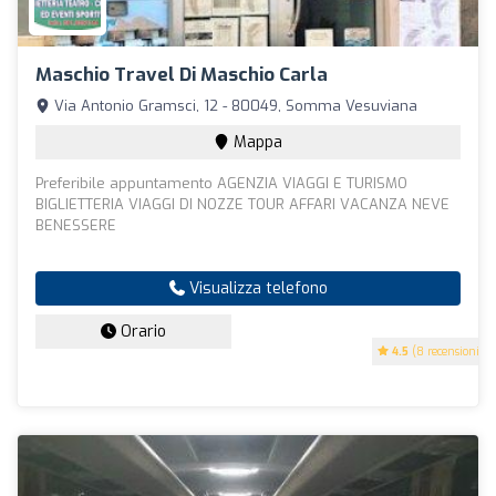
Maschio Travel Di Maschio Carla
Via Antonio Gramsci, 12 - 80049, Somma Vesuviana
Mappa
Preferibile appuntamento AGENZIA VIAGGI E TURISMO
BIGLIETTERIA VIAGGI DI NOZZE TOUR AFFARI VACANZA NEVE
BENESSERE
Visualizza telefono
Orario
4.5
(8 recensioni)