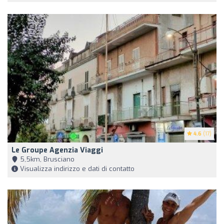
4.6
(17)
Le Groupe Agenzia Viaggi
5,5km, Brusciano
Visualizza indirizzo e dati di contatto