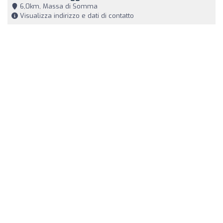
6,0km, Massa di Somma
Visualizza indirizzo e dati di contatto