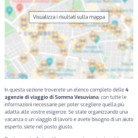
Visualizza i risultati sulla mappa
In questa sezione troverete un elenco completo delle
4
agenzie di viaggio di Somma Vesuviana
, con tutte le
informazioni necessarie per poter scegliere quella più
adatta alle vostre esigenze. Se state organizzando una
vacanza o un viaggio di lavoro e avete bisogno di un aiuto
esperto, siete nel posto giusto.