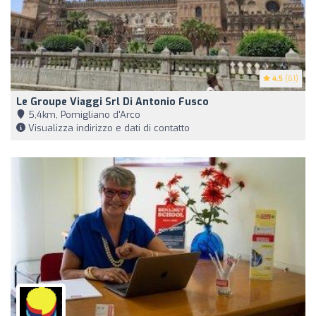
4.5
(61)
Le Groupe Viaggi Srl Di Antonio Fusco
5,4km, Pomigliano d'Arco
Visualizza indirizzo e dati di contatto