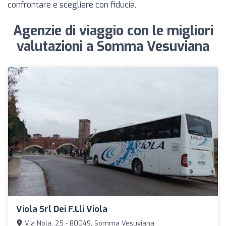
confrontare e scegliere con fiducia.
Agenzie di viaggio con le migliori
valutazioni a Somma Vesuviana
Viola Srl Dei F.lli Viola
Via Nola, 25 - 80049, Somma Vesuviana