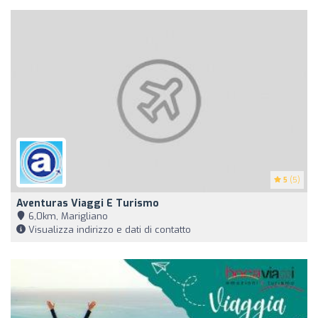
5
(5)
Aventuras Viaggi E Turismo
6,0km, Marigliano
Visualizza indirizzo e dati di contatto