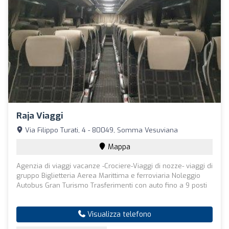
Raja Viaggi
Via Filippo Turati, 4 - 80049, Somma Vesuviana
Mappa
Agenzia di viaggi vacanze -Crociere-Viaggi di nozze- viaggi di
gruppo Biglietteria Aerea Marittima e ferroviaria Noleggio
Autobus Gran Turismo Trasferimenti con auto fino a 9 posti
Visualizza telefono