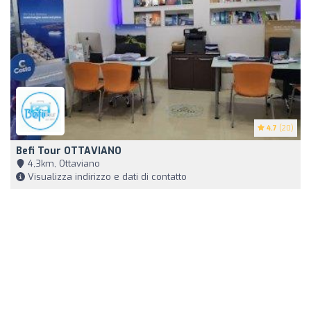
4.7
(20)
Befi Tour OTTAVIANO
4,3km, Ottaviano
Visualizza indirizzo e dati di contatto