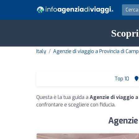
Scopri
Italy
Agenzie di viaggio a Provincia di Camp
Top 10
Questa è la tua guida a
Agenzie di viaggio 
confrontare e scegliere con fiducia.
Agenzie 