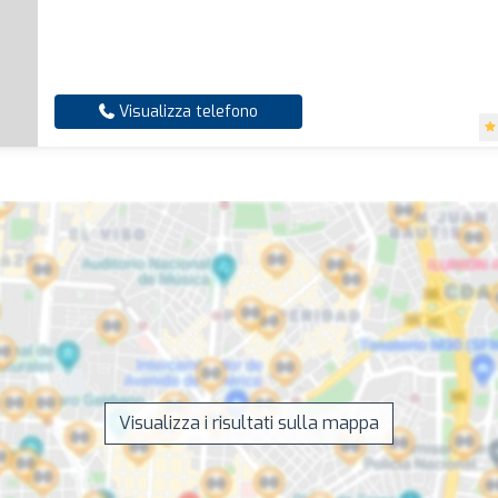
Visualizza telefono
Visualizza i risultati sulla mappa