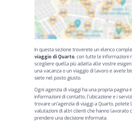
In questa sezione troverete un elenco compl
viaggio di Quarto
, con tutte le informazioni
scegliere quella più adatta alle vostre esige
una vacanza o un viaggio di lavoro e avete bi
siete nel posto giusto.
Ogni agenzia di viaggi ha una propria pagina in
informazioni di contatto, l'ubicazione e i servizi 
trovare un'agenzia di viaggi a Quarto, potete 
valutazioni di altri clienti che hanno lavorato
prendere una decisione informata.