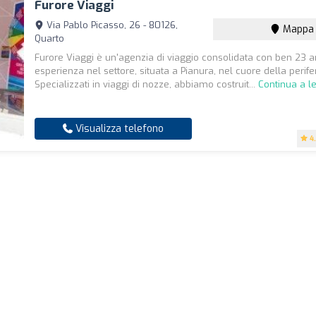
Furore Viaggi
Via Pablo Picasso, 26 - 80126,
Mappa
Quarto
Furore Viaggi è un'agenzia di viaggio consolidata con ben 23 a
esperienza nel settore, situata a Pianura, nel cuore della perifer
Specializzati in viaggi di nozze, abbiamo costruit...
Continua a l
Visualizza telefono
4