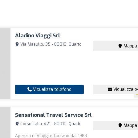
Aladino Viaggi Srl
Via Masullo, 35 - 80010, Quarto
Mappa
Visualizza telefono
Visualizza e
Sensational Travel Service Srl
Corso Italia, 421 - 80010, Quarto
Mappa
Agenzia di Viaggi e Turismo dal 1988