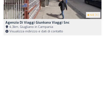
4.6
(10)
Agenzia Di Viaggi Giunkana Viaggi Snc
4,3km, Giugliano in Campania
Visualizza indirizzo e dati di contatto