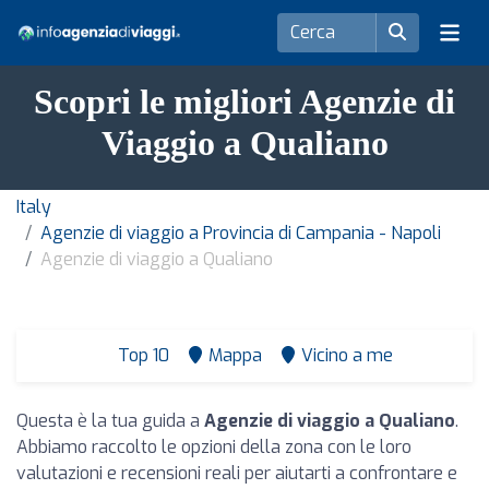
Scopri le migliori Agenzie di
Viaggio a Qualiano
Italy
Agenzie di viaggio a Provincia di Campania - Napoli
Agenzie di viaggio a Qualiano
Top 10
Mappa
Vicino a me
Questa è la tua guida a
Agenzie di viaggio a Qualiano
.
Abbiamo raccolto le opzioni della zona con le loro
valutazioni e recensioni reali per aiutarti a confrontare e