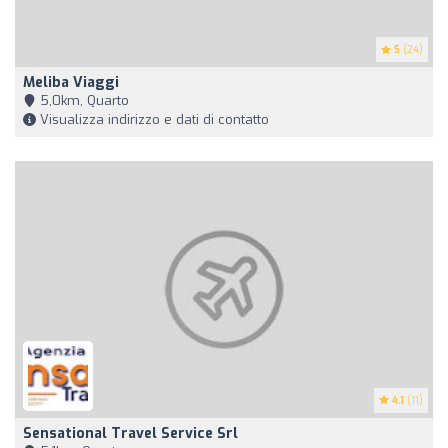
5
(24)
Meliba Viaggi
5,0km, Quarto
Visualizza indirizzo e dati di contatto
4.1
(11)
Sensational Travel Service Srl