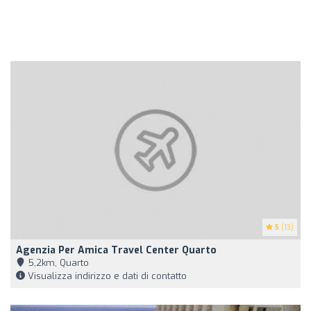
5
(13)
Agenzia Per Amica Travel Center Quarto
5,2km, Quarto
Visualizza indirizzo e dati di contatto