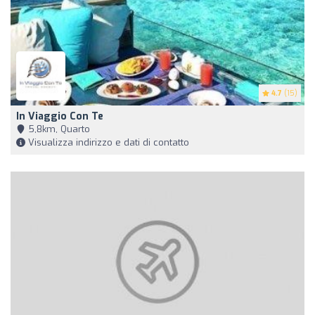
4.7
(15)
In Viaggio Con Te
5,8km, Quarto
Visualizza indirizzo e dati di contatto