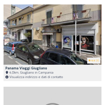
4.4
(8)
Panama Viaggi Giugliano
4,0km, Giugliano in Campania
Visualizza indirizzo e dati di contatto