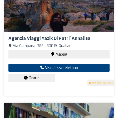
Agenzia Viaggi Yazik Di Patri' Annalisa
Via Campana, 388 - 80019, Qualiano
Mappa
Visualizza telefono
Orario
4.7
(19 recensioni)