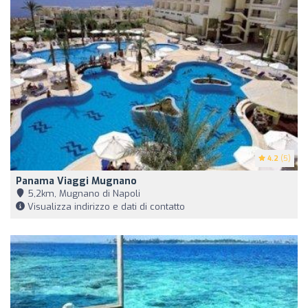
4.2
(5)
Panama Viaggi Mugnano
5,2km, Mugnano di Napoli
Visualizza indirizzo e dati di contatto