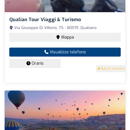
Qualian Tour Viaggi & Turismo
Via Giuseppe Di Vittorio, 75 - 80019, Qualiano
Mappa
Visualizza telefono
Orario
4.4
(23 recensioni)