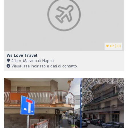
4.7
(38)
We Love Travel
4,1km, Marano di Napoli
Visualizza indirizzo e dati di contatto