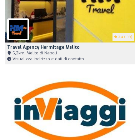
2.4
(199)
Travel Agency Hermitage Melito
6,2km, Melito di Napoli
Visualizza indirizzo e dati di contatto