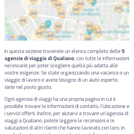
In questa sezione troverete un elenco completo delle
5
agenzie di viaggio di Qualiano
, con tutte le informazioni
necessarie per poter scegliere quella più adatta alle
vostre esigenze. Se state organizzando una vacanza o un
viaggio di lavoro e avete bisogno di un aiuto esperto,
siete nel posto giusto.
Ogni agenzia di viaggi ha una propria pagina in cui è
possibile trovare le informazioni di contatto, l'ubicazione e
i servizi offerti. Inoltre, per aiutarvi a trovare un'agenzia di
viaggi a Qualiano, potete leggere le recensioni e le
valutazioni di altri clienti che hanno lavorato con loro, in