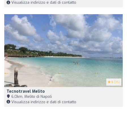
Visualizza indirizzo e dati di contatto
5
(35)
Tecnotravel Melito
6,0km, Melito di Napoli
Visualizza indirizzo e dati di contatto