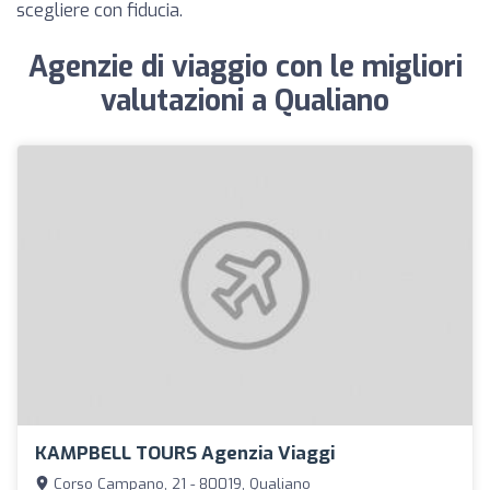
scegliere con fiducia.
Agenzie di viaggio con le migliori
valutazioni a Qualiano
KAMPBELL TOURS Agenzia Viaggi
Corso Campano, 21 - 80019, Qualiano