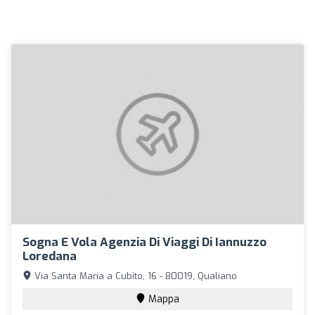
Sogna E Vola Agenzia Di Viaggi Di Iannuzzo
Loredana
Via Santa Maria a Cubito, 16 - 80019, Qualiano
Mappa