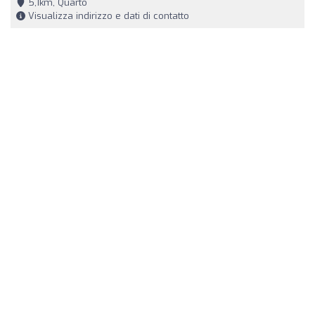
5,1km, Quarto
Visualizza indirizzo e dati di contatto