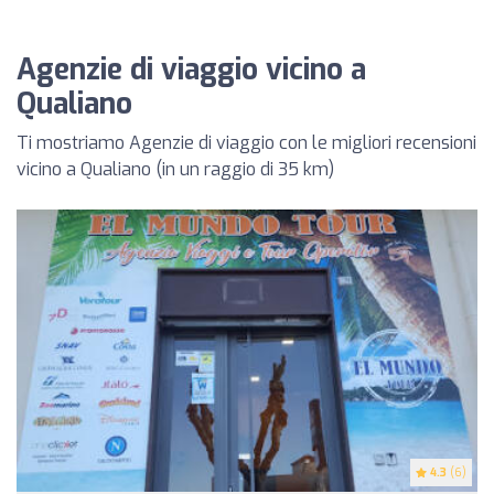
Agenzie di viaggio vicino a
Qualiano
Ti mostriamo Agenzie di viaggio con le migliori recensioni
vicino a Qualiano (in un raggio di 35 km)
4.3
(6)