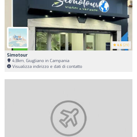
4.6
(29)
Simotour
4,8km, Giugliano in Campania
Visualizza indirizzo e dati di contatto