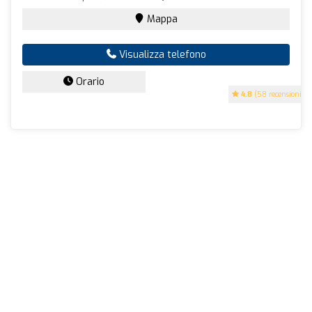
Mappa
Visualizza telefono
Orario
4.8
(58 recensioni)