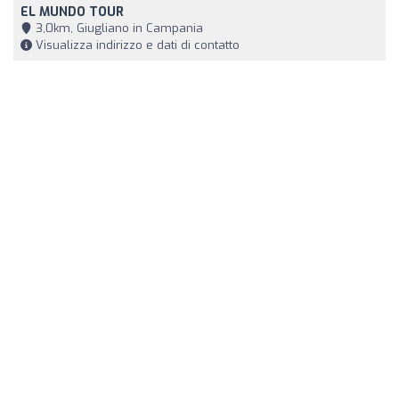
EL MUNDO TOUR
3,0km, Giugliano in Campania
Visualizza indirizzo e dati di contatto