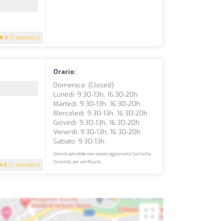
5
(7 recensioni)
Orario:
Domenica: (closed)
Lunedì: 9:30-13h, 16:30-20h
Martedì: 9:30-13h, 16:30-20h
Mercoledì: 9:30-13h, 16:30-20h
Giovedì: 9:30-13h, 16:30-20h
Venerdì: 9:30-13h, 16:30-20h
Sabato: 9:30-13h
L'orario potrebbe non essere aggiornato. Contatta
l'azienda per verificarlo.
4.3
(6 recensioni)