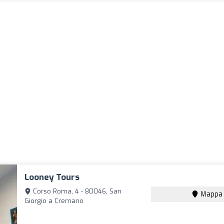
Looney Tours
Corso Roma, 4 - 80046, San
Mappa
Giorgio a Cremano