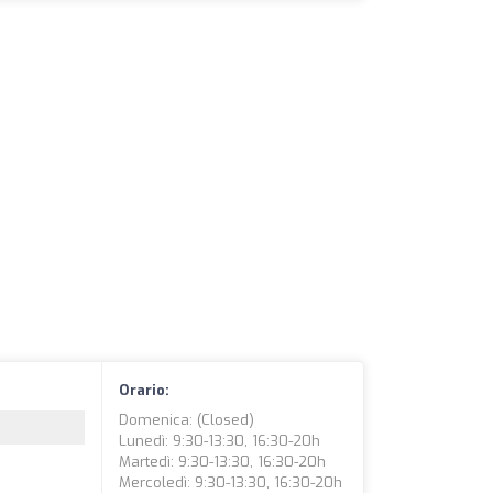
Orario:
Domenica: (closed)
Lunedì: 9:30-13:30, 16:30-20h
Martedì: 9:30-13:30, 16:30-20h
Mercoledì: 9:30-13:30, 16:30-20h