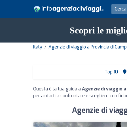
Scopri le migl
Italy
Agenzie di viaggio a Provincia di Camp
Top 10
Questa è la tua guida a
Agenzie di viaggio 
per aiutarti a confrontare e scegliere con fiduc
Agenzie di viagg