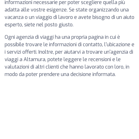
informazioni necessarie per poter scegliere quella più
adatta alle vostre esigenze. Se state organizzando una
vacanza o un viaggio di lavoro e avete bisogno di un aiuto
esperto, siete nel posto giusto.
Ogni agenzia di viaggi ha una propria pagina in cui è
possibile trovare le informazioni di contatto, l'ubicazione e
i servizi offerti. Inoltre, per aiutarvi a trovare un'agenzia di
viaggi a Altamura, potete leggere le recensioni e le
valutazioni di altri clienti che hanno lavorato con loro, in
modo da poter prendere una decisione informata.