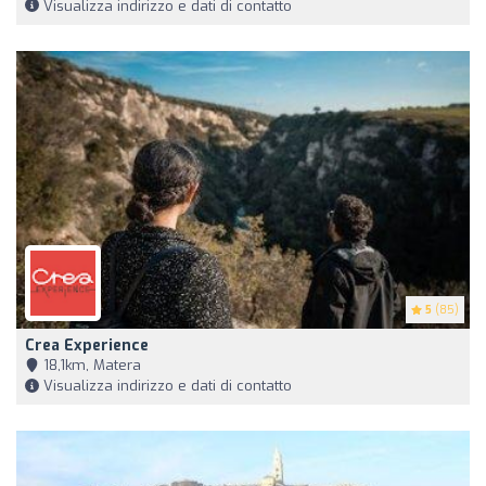
Visualizza indirizzo e dati di contatto
5
(85)
Crea Experience
18,1km, Matera
Visualizza indirizzo e dati di contatto