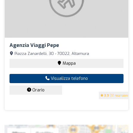
Agenzia Viaggi Pepe
Piazza Zanardelli, 30 - 70022, Altamura
Mappa
Visualizza telefono
Orario
3.9
(17 recensioni)