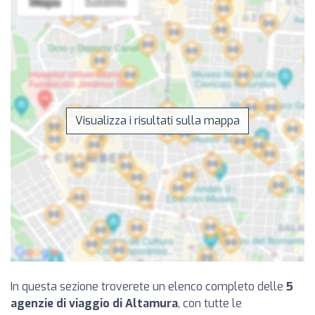
Visualizza i risultati sulla mappa
In questa sezione troverete un elenco completo delle
5
agenzie di viaggio di Altamura
, con tutte le