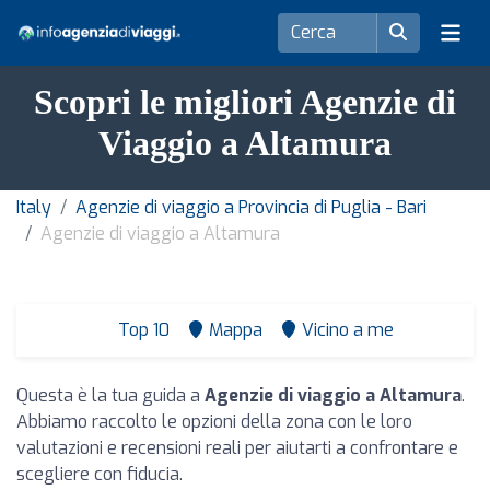
Scopri le migliori Agenzie di
Viaggio a Altamura
Italy
Agenzie di viaggio a Provincia di Puglia - Bari
Agenzie di viaggio a Altamura
Top 10
Mappa
Vicino a me
Questa è la tua guida a
Agenzie di viaggio a Altamura
.
Abbiamo raccolto le opzioni della zona con le loro
valutazioni e recensioni reali per aiutarti a confrontare e
scegliere con fiducia.