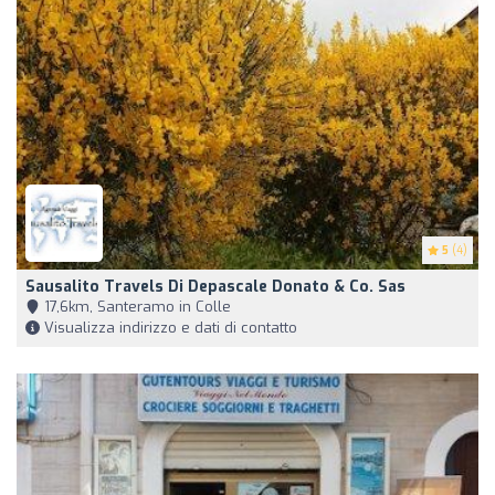
5
(4)
Sausalito Travels Di Depascale Donato & Co. Sas
17,6km, Santeramo in Colle
Visualizza indirizzo e dati di contatto