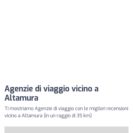
Agenzie di viaggio vicino a
Altamura
Ti mostriamo Agenzie di viaggio con le migliori recensioni
vicino a Altamura (in un raggio di 35 km)