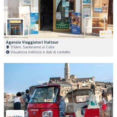
5
(9)
Agenzia Viaggiatori Italtour
17,6km, Santeramo in Colle
Visualizza indirizzo e dati di contatto