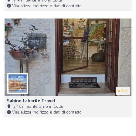
17,1km, Santeramo in Colle
Visualizza indirizzo e dati di contatto
5
(2)
Sabino Labarile Travel
17,4km, Santeramo in Colle
Visualizza indirizzo e dati di contatto