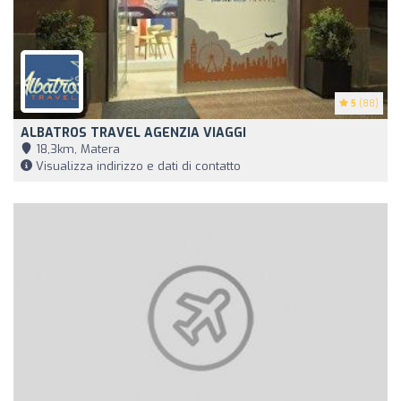
5
(88)
ALBATROS TRAVEL AGENZIA VIAGGI
18,3km, Matera
Visualizza indirizzo e dati di contatto