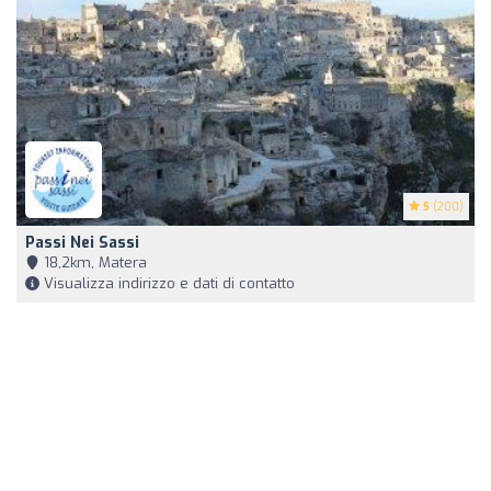
5
(200)
Passi Nei Sassi
18,2km, Matera
Visualizza indirizzo e dati di contatto