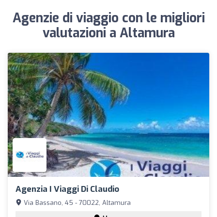
Agenzie di viaggio con le migliori
valutazioni a Altamura
Agenzia I Viaggi Di Claudio
Via Bassano, 45 - 70022, Altamura