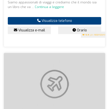
Siamo appassionati di viaggi e crediamo che il mondo sia
un libro che va ...
Continua a leggere
Visualizza telefono
Visualizza e-mail
Orario
4.4
(31 recensioni)