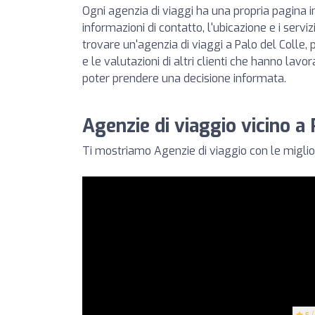
Ogni agenzia di viaggi ha una propria pagina in
informazioni di contatto, l'ubicazione e i servizi 
trovare un'agenzia di viaggi a Palo del Colle,
e le valutazioni di altri clienti che hanno lavo
poter prendere una decisione informata.
Agenzie di viaggio vicino a 
Ti mostriamo Agenzie di viaggio con le migliori