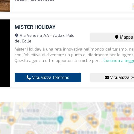
MISTER HOLIDAY
Via Venezia 7/A - 70027, Palo
Mappa
del Colle
Mister Holiday è una rete innovativa nel mondo del turismo, n
con l'obiettivo di diventare un punto di riferimento per le agenzi
Questa agenzia offre opportunità uniche per ...
Continua a legg
Visualizza telefono
Visualizza e