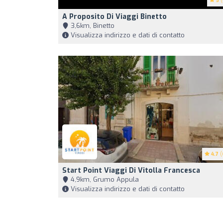
5
(
A Proposito Di Viaggi Binetto
3,6km, Binetto
Visualizza indirizzo e dati di contatto
4.7
(
Start Point Viaggi Di Vitolla Francesca
4,9km, Grumo Appula
Visualizza indirizzo e dati di contatto