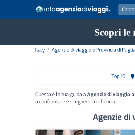
Scopri le 
Italy
Agenzie di viaggio a Provincia di Puglia
Top 10
Questa è la tua guida a
Agenzie di viaggio a
a confrontare e scegliere con fiducia.
Agenzie di v