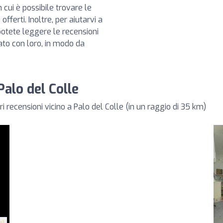
 cui è possibile trovare le
offerti. Inoltre, per aiutarvi a
 potete leggere le recensioni
rato con loro, in modo da
Palo del Colle
 recensioni vicino a Palo del Colle (in un raggio di 35 km)