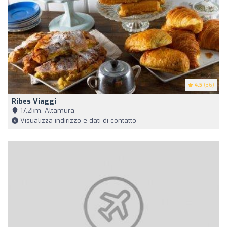
4.5
(36)
Ribes Viaggi
17,2km, Altamura
Visualizza indirizzo e dati di contatto