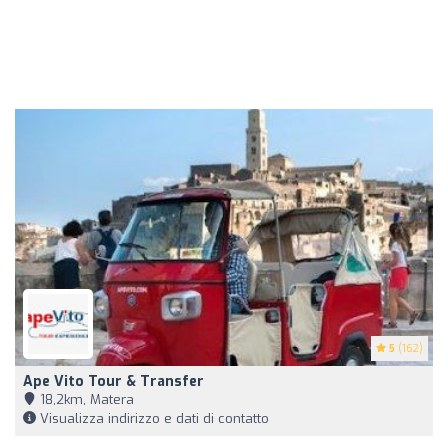
5
(162)
Ape Vito Tour & Transfer
18,2km, Matera
Visualizza indirizzo e dati di contatto