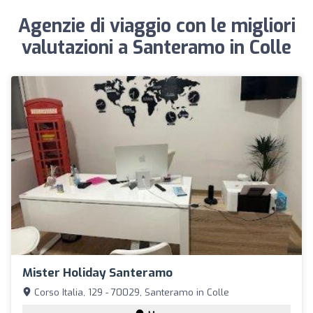
Agenzie di viaggio con le migliori
valutazioni a Santeramo in Colle
Mister Holiday Santeramo
Corso Italia, 129 - 70029, Santeramo in Colle