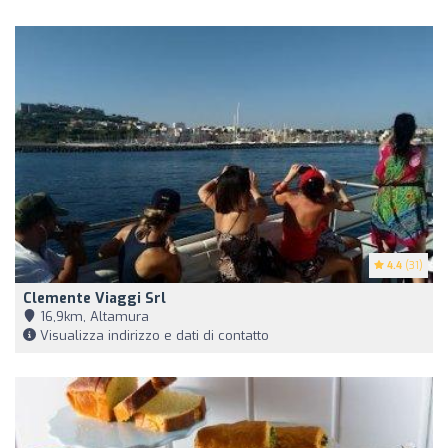
4.4
(31)
Clemente Viaggi Srl
16,9km, Altamura
Visualizza indirizzo e dati di contatto