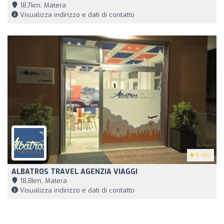
18,7km, Matera
Visualizza indirizzo e dati di contatto
5
(88)
ALBATROS TRAVEL AGENZIA VIAGGI
18,8km, Matera
Visualizza indirizzo e dati di contatto