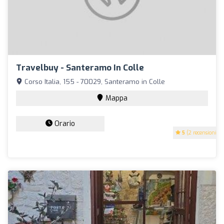
Travelbuy - Santeramo In Colle
Corso Italia, 155 - 70029, Santeramo in Colle
Mappa
Orario
5
(2 recensioni)