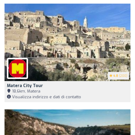
4.8
(200)
Matera City Tour
18,6km, Matera
Visualizza indirizzo e dati di contatto