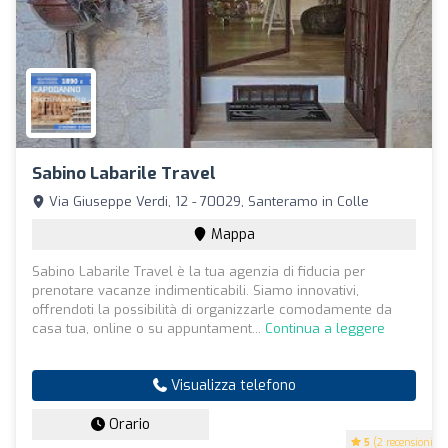
Sabino Labarile Travel
Via Giuseppe Verdi, 12 - 70029, Santeramo in Colle
Mappa
Sabino Labarile Travel è la tua agenzia di fiducia per
prenotare vacanze indimenticabili. Siamo innovativi,
offrendoti la possibilità di organizzarle comodamente da
casa tua, online o su appuntament...
Continua a leggere
Visualizza telefono
Orario
5
(2 recensioni)