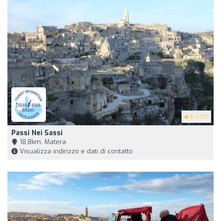
5
(200)
Passi Nei Sassi
18,8km, Matera
Visualizza indirizzo e dati di contatto