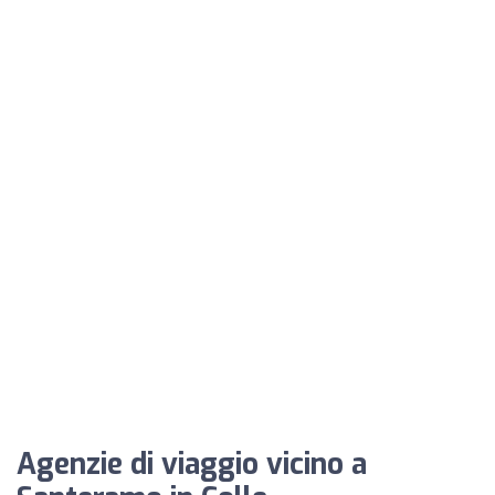
Agenzie di viaggio vicino a