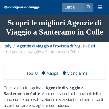
Scopri le migliori Agenzie di
Viaggio a Santeramo in Colle
Italy
Agenzie di viaggio a Provincia di Puglia - Bari
Agenzie di viaggio a Santeramo in Colle
Top 10
Mappa
Vicino a me
Questa è la tua guida a
Agenzie di viaggio a
Santeramo in Colle
. Abbiamo raccolto le opzioni della
zona con le loro valutazioni e recensioni reali per aiutarti
a confrontare e scegliere con fiducia.