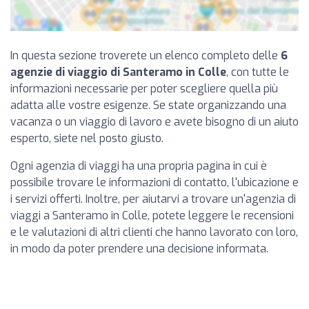
In questa sezione troverete un elenco completo delle
6
agenzie di viaggio di Santeramo in Colle
, con tutte le
informazioni necessarie per poter scegliere quella più
adatta alle vostre esigenze. Se state organizzando una
vacanza o un viaggio di lavoro e avete bisogno di un aiuto
esperto, siete nel posto giusto.
Ogni agenzia di viaggi ha una propria pagina in cui è
possibile trovare le informazioni di contatto, l'ubicazione e
i servizi offerti. Inoltre, per aiutarvi a trovare un'agenzia di
viaggi a Santeramo in Colle, potete leggere le recensioni
e le valutazioni di altri clienti che hanno lavorato con loro,
in modo da poter prendere una decisione informata.