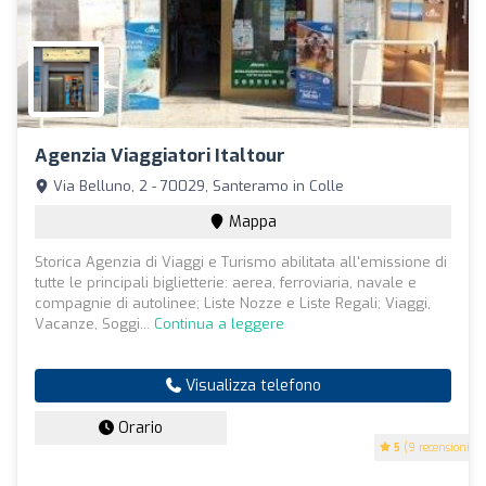
Agenzia Viaggiatori Italtour
Via Belluno, 2 - 70029, Santeramo in Colle
Mappa
Storica Agenzia di Viaggi e Turismo abilitata all'emissione di
tutte le principali biglietterie: aerea, ferroviaria, navale e
compagnie di autolinee; Liste Nozze e Liste Regali; Viaggi,
Vacanze, Soggi...
Continua a leggere
Visualizza telefono
Orario
5
(9 recensioni)