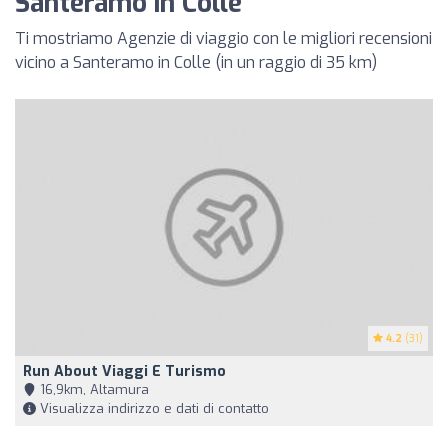
Santeramo in Colle
Ti mostriamo Agenzie di viaggio con le migliori recensioni
vicino a Santeramo in Colle (in un raggio di 35 km)
4.2
(31)
Run About Viaggi E Turismo
16,9km, Altamura
Visualizza indirizzo e dati di contatto