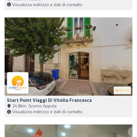
Visualizza indirizzo e dati di contatto
4.7
(6)
Start Point Viaggi Di Vitolla Francesca
24,8km, Grumo Appula
Visualizza indirizzo e dati di contatto