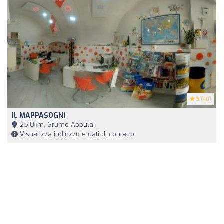
5
(40)
IL MAPPASOGNI
25,0km, Grumo Appula
Visualizza indirizzo e dati di contatto