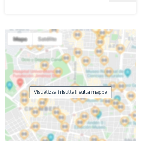
Visualizza i risultati sulla mappa