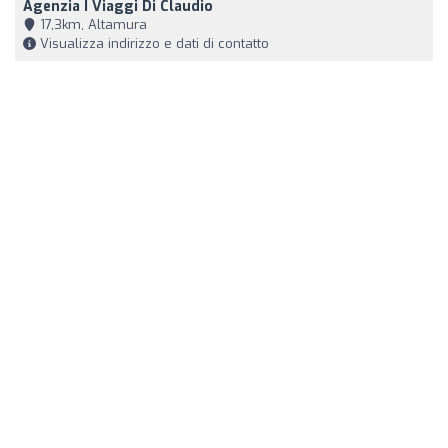
Agenzia I Viaggi Di Claudio
17,3km, Altamura
Visualizza indirizzo e dati di contatto