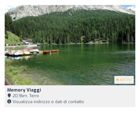
4.3
(45)
Memory Viaggi
20,9km, Terni
Visualizza indirizzo e dati di contatto