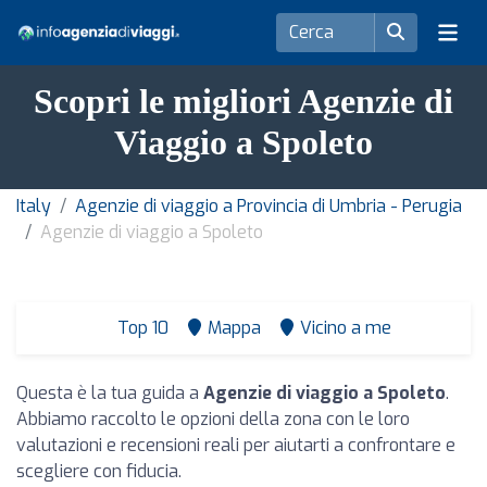
Scopri le migliori Agenzie di
Viaggio a Spoleto
Italy
Agenzie di viaggio a Provincia di Umbria - Perugia
Agenzie di viaggio a Spoleto
Top 10
Mappa
Vicino a me
Questa è la tua guida a
Agenzie di viaggio a Spoleto
.
Abbiamo raccolto le opzioni della zona con le loro
valutazioni e recensioni reali per aiutarti a confrontare e
scegliere con fiducia.