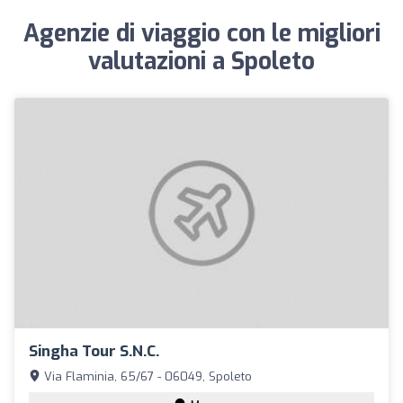
Agenzie di viaggio con le migliori
valutazioni a Spoleto
Singha Tour S.n.c.
Via Flaminia, 65/67 - 06049, Spoleto