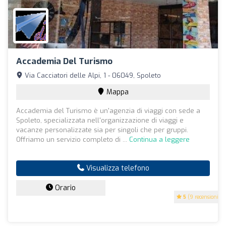
Accademia Del Turismo
Via Cacciatori delle Alpi, 1 - 06049, Spoleto
Mappa
Accademia del Turismo è un'agenzia di viaggi con sede a
Spoleto, specializzata nell'organizzazione di viaggi e
vacanze personalizzate sia per singoli che per gruppi.
Offriamo un servizio completo di ...
Continua a leggere
Visualizza telefono
Orario
5
(9 recensioni)