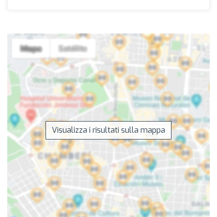
Visualizza i risultati sulla mappa