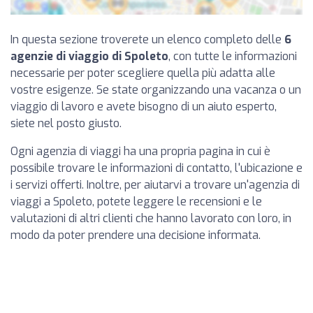
In questa sezione troverete un elenco completo delle
6
agenzie di viaggio di Spoleto
, con tutte le informazioni
necessarie per poter scegliere quella più adatta alle
vostre esigenze. Se state organizzando una vacanza o un
viaggio di lavoro e avete bisogno di un aiuto esperto,
siete nel posto giusto.
Ogni agenzia di viaggi ha una propria pagina in cui è
possibile trovare le informazioni di contatto, l'ubicazione e
i servizi offerti. Inoltre, per aiutarvi a trovare un'agenzia di
viaggi a Spoleto, potete leggere le recensioni e le
valutazioni di altri clienti che hanno lavorato con loro, in
modo da poter prendere una decisione informata.