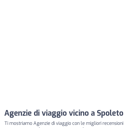
Agenzie di viaggio vicino a Spoleto
Ti mostriamo Agenzie di viaggio con le migliori recensioni