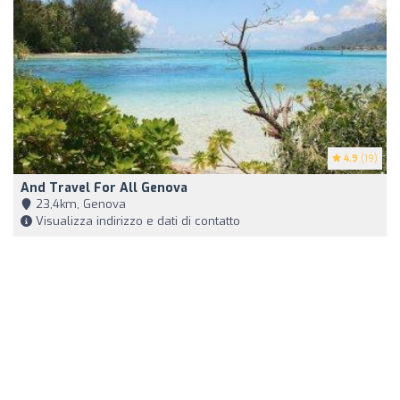
4.9
(19)
And Travel For All Genova
23,4km, Genova
Visualizza indirizzo e dati di contatto