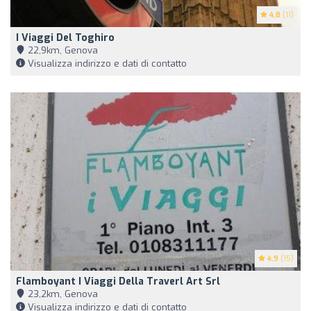
4.8
(11)
I Viaggi Del Toghiro
22,9km, Genova
Visualizza indirizzo e dati di contatto
4.9
(15)
Flamboyant I Viaggi Della Traverl Art Srl
23,2km, Genova
Visualizza indirizzo e dati di contatto