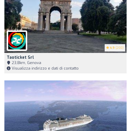
4.9
(200)
Taoticket Srl
23,8km, Genova
Visualizza indirizzo e dati di contatto