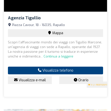
Agenzia Tigullio
Piazza Cavour, 18 - 16035, Rapallo
Mappa
Scopri l'affascinante mondo dei viaggi con Tigullio Marcone,
un'agenzia di viaggi con sede a Rapallo, operante dal 1927.
La nostra passione per il turismo si traduce in esperienze
uniche e indimentica...
Continua a leggere
Visualizza telefono
Visualizza e-mail
Orario
1
(1 recensioni)