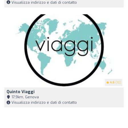
Visualizza indirizzo e dati di contatto
4.6
(10)
Quinto Viaggi
17,9km, Genova
Visualizza indirizzo e dati di contatto