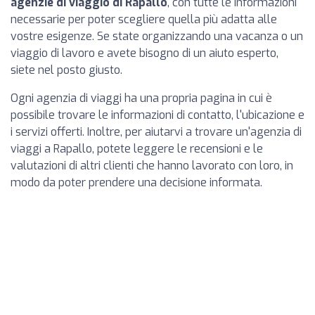
agenzie di viaggio di Rapallo
, con tutte le informazioni
necessarie per poter scegliere quella più adatta alle
vostre esigenze. Se state organizzando una vacanza o un
viaggio di lavoro e avete bisogno di un aiuto esperto,
siete nel posto giusto.
Ogni agenzia di viaggi ha una propria pagina in cui è
possibile trovare le informazioni di contatto, l'ubicazione e
i servizi offerti. Inoltre, per aiutarvi a trovare un'agenzia di
viaggi a Rapallo, potete leggere le recensioni e le
valutazioni di altri clienti che hanno lavorato con loro, in
modo da poter prendere una decisione informata.