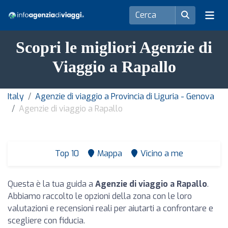
Scopri le migliori Agenzie di
Viaggio a Rapallo
Italy
Agenzie di viaggio a Provincia di Liguria - Genova
Agenzie di viaggio a Rapallo
Top 10
Mappa
Vicino a me
Questa è la tua guida a
Agenzie di viaggio a Rapallo
.
Abbiamo raccolto le opzioni della zona con le loro
valutazioni e recensioni reali per aiutarti a confrontare e
scegliere con fiducia.