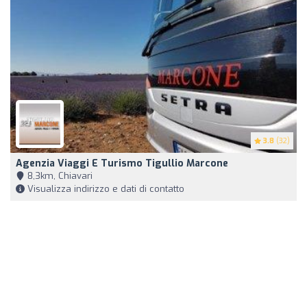
3.8
(32)
Agenzia Viaggi E Turismo Tigullio Marcone
8,3km, Chiavari
Visualizza indirizzo e dati di contatto