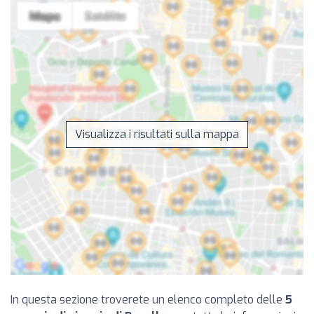
Visualizza i risultati sulla mappa
In questa sezione troverete un elenco completo delle
5