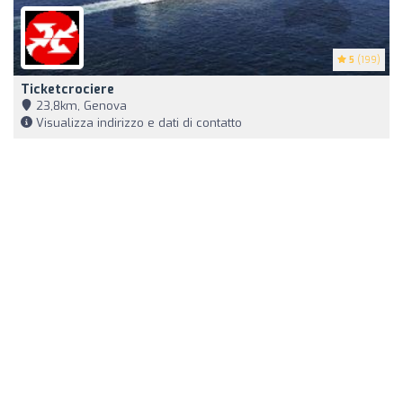
5
(199)
Ticketcrociere
23,8km, Genova
Visualizza indirizzo e dati di contatto