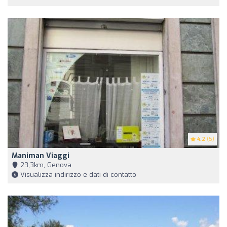
4.2
(5)
Maniman Viaggi
23,3km, Genova
Visualizza indirizzo e dati di contatto