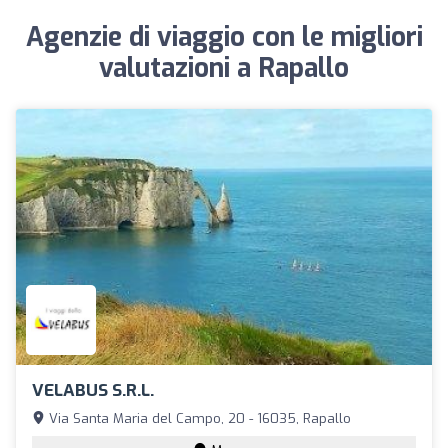
Agenzie di viaggio con le migliori
valutazioni a Rapallo
VELABUS S.r.l.
Via Santa Maria del Campo, 20 - 16035, Rapallo