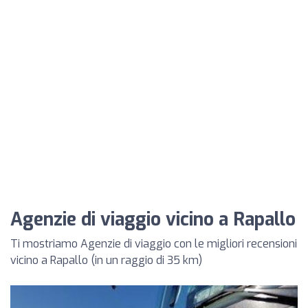
Agenzie di viaggio vicino a Rapallo
Ti mostriamo Agenzie di viaggio con le migliori recensioni
vicino a Rapallo (in un raggio di 35 km)