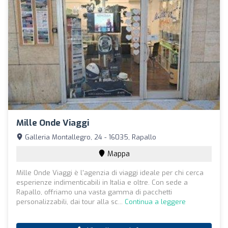
Mille Onde Viaggi
Galleria Montallegro, 24 - 16035, Rapallo
Mappa
Mille Onde Viaggi è l'agenzia di viaggi ideale per chi cerca
esperienze indimenticabili in Italia e oltre. Con sede a
Rapallo, offriamo una vasta gamma di pacchetti
personalizzabili, dai tour alla sc...
Continua a leggere