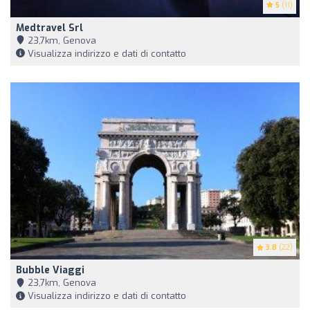
5
(11)
Medtravel Srl
23,7km, Genova
Visualizza indirizzo e dati di contatto
3.8
(22)
Bubble Viaggi
23,7km, Genova
Visualizza indirizzo e dati di contatto