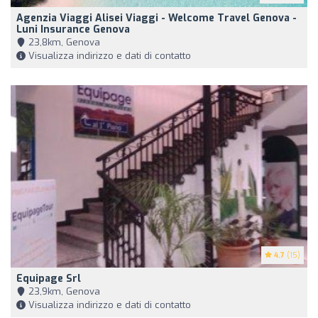
Agenzia Viaggi Alisei Viaggi - Welcome Travel Genova -
Luni Insurance Genova
23,8km, Genova
Visualizza indirizzo e dati di contatto
4.7
(15)
Equipage Srl
23,9km, Genova
Visualizza indirizzo e dati di contatto