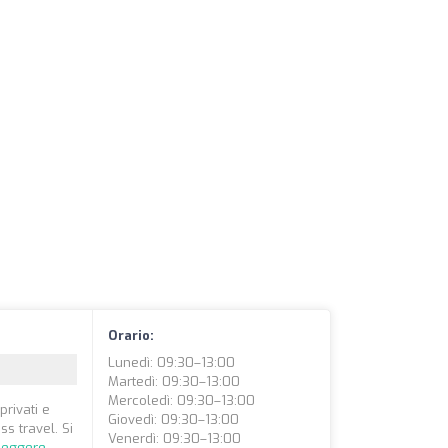
Orario:
Lunedì: 09:30–13:00
Martedì: 09:30–13:00
Mercoledì: 09:30–13:00
privati e
Giovedì: 09:30–13:00
s travel. Si
Venerdì: 09:30–13:00
leggere