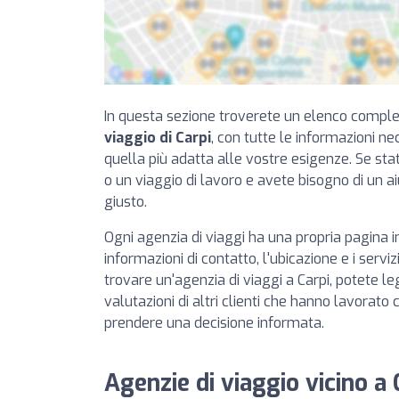
In questa sezione troverete un elenco compl
viaggio di Carpi
, con tutte le informazioni n
quella più adatta alle vostre esigenze. Se s
o un viaggio di lavoro e avete bisogno di un ai
giusto.
Ogni agenzia di viaggi ha una propria pagina in
informazioni di contatto, l'ubicazione e i servizi 
trovare un'agenzia di viaggi a Carpi, potete le
valutazioni di altri clienti che hanno lavorato
prendere una decisione informata.
Agenzie di viaggio vicino a 