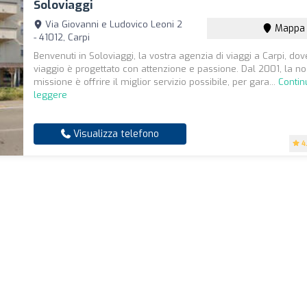
Soloviaggi
Via Giovanni e Ludovico Leoni 2
Mappa
- 41012, Carpi
Benvenuti in Soloviaggi, la vostra agenzia di viaggi a Carpi, dov
viaggio è progettato con attenzione e passione. Dal 2001, la no
missione è offrire il miglior servizio possibile, per gara...
Contin
leggere
Visualizza telefono
4