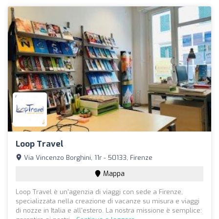
Loop Travel
Via Vincenzo Borghini, 11r - 50133, Firenze
Mappa
Loop Travel è un'agenzia di viaggi con sede a Firenze,
specializzata nella creazione di vacanze su misura e viaggi
di nozze in Italia e all'estero. La nostra missione è semplice: