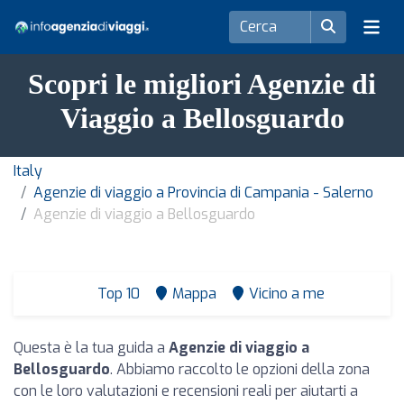
Scopri le migliori Agenzie di
Viaggio a Bellosguardo
Italy
Agenzie di viaggio a Provincia di Campania - Salerno
Agenzie di viaggio a Bellosguardo
Top 10
Mappa
Vicino a me
Questa è la tua guida a
Agenzie di viaggio a
Bellosguardo
. Abbiamo raccolto le opzioni della zona
con le loro valutazioni e recensioni reali per aiutarti a