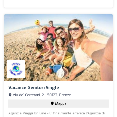
Vacanze Genitori Single
Via de' Cerretani, 2 - 50123, Firenze
Mappa
Agenzia Viaggi On Line - E' finalmente arrivata l'Agenzia di