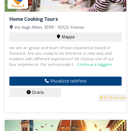
Home Cooking Tours
Via degli Alfani, 107/R - 50122, Firenze
Mappa
we are an group and team of tour experience based in
Florence. Are you ready to be immerse in new way and
tradition with different experience? let choose one of our
tour experience. Our semi-private t...
Continua a leggere
Visualizza telefono
Orario
5
(118 recensioni)