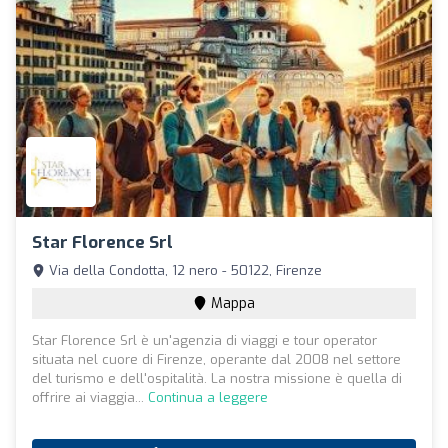
Star Florence Srl
Via della Condotta, 12 nero - 50122, Firenze
Mappa
Star Florence Srl è un'agenzia di viaggi e tour operator
situata nel cuore di Firenze, operante dal 2008 nel settore
del turismo e dell'ospitalità. La nostra missione è quella di
offrire ai viaggia...
Continua a leggere