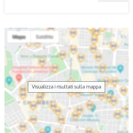
Visualizza i risultati sulla mappa