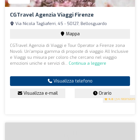
CGTravel Agenzia Viaggi Firenze
Via Nicola Tagliaferri, 45 - 50127, Bellosguardo
Mappa
CGTravel Agenzia di Viaggi e Tour Operator a Firenze zona
Novoli. Un'ampia gamma di proposte di viaggio All Inclusive
e Viaggi su misura per coloro che cercano nel viaggio
emozioni uniche e servizi di...
Continua a leggere
Visualizza telefono
Visualizza e-mail
Orario
4.8
(54 recensioni)