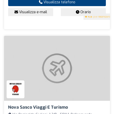
Visualizza telefono
Visualizza e-mail
Orario
4.8
(59 recensioni)
Nova Sasco Viaggi E Turismo