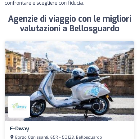
confrontare e scegliere con fiducia.
Agenzie di viaggio con le migliori
valutazioni a Bellosguardo
E-Dway
Borgo Ognissanti, 65R - 50123, Bellosguardo