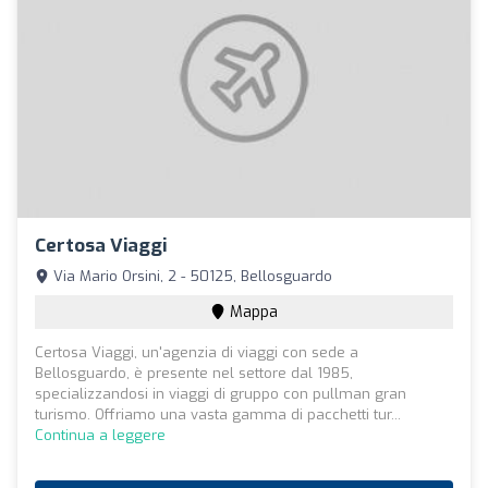
Certosa Viaggi
Via Mario Orsini, 2 - 50125, Bellosguardo
Mappa
Certosa Viaggi, un'agenzia di viaggi con sede a
Bellosguardo, è presente nel settore dal 1985,
specializzandosi in viaggi di gruppo con pullman gran
turismo. Offriamo una vasta gamma di pacchetti tur...
Continua a leggere