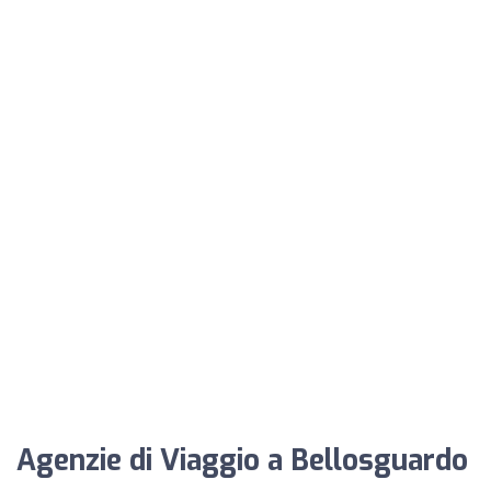
Agenzie di Viaggio a Bellosguardo