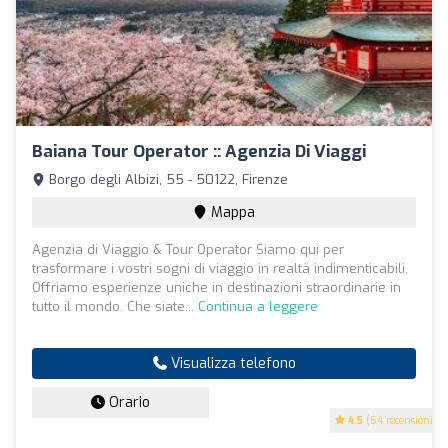
Baiana Tour Operator :: Agenzia Di Viaggi
Borgo degli Albizi, 55 - 50122, Firenze
Mappa
Agenzia di Viaggio & Tour Operator Siamo qui per
trasformare i vostri sogni di viaggio in realtà indimenticabili.
Offriamo esperienze uniche in destinazioni straordinarie in
tutto il mondo. Che siate...
Continua a leggere
Visualizza telefono
Orario
4.5
(54 recensioni)