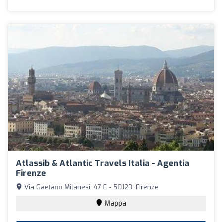
Atlassib & Atlantic Travels Italia - Agentia
Firenze
Via Gaetano Milanesi, 47 E - 50123, Firenze
Mappa