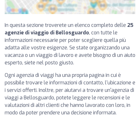
In questa sezione troverete un elenco completo delle
25
agenzie di viaggio di Bellosguardo
, con tutte le
informazioni necessarie per poter scegliere quella più
adatta alle vostre esigenze. Se state organizzando una
vacanza o un viaggio di lavoro e avete bisogno di un aiuto
esperto, siete nel posto giusto.
Ogni agenzia di viaggi ha una propria pagina in cui è
possibile trovare le informazioni di contatto, l'ubicazione e
i servizi offerti. Inoltre, per aiutarvi a trovare un'agenzia di
viaggi a Bellosguardo, potete leggere le recensioni e le
valutazioni di altri clienti che hanno lavorato con loro, in
modo da poter prendere una decisione informata.