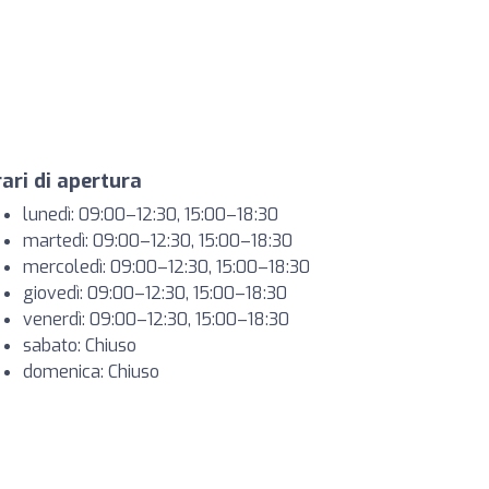
ari di apertura
lunedì: 09:00–12:30, 15:00–18:30
martedì: 09:00–12:30, 15:00–18:30
mercoledì: 09:00–12:30, 15:00–18:30
giovedì: 09:00–12:30, 15:00–18:30
venerdì: 09:00–12:30, 15:00–18:30
sabato: Chiuso
domenica: Chiuso