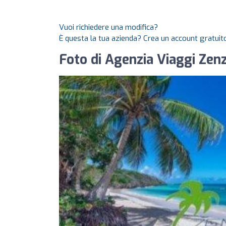
Vuoi richiedere una modifica?
È questa la tua azienda? Crea un account gratuito
Foto di Agenzia Viaggi Zen