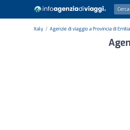
Italy
Agenzie di viaggio a Provincia di Emi
Agen