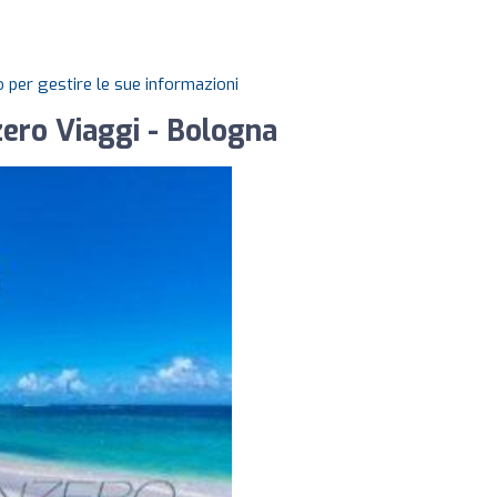
 per gestire le sue informazioni
zero Viaggi - Bologna